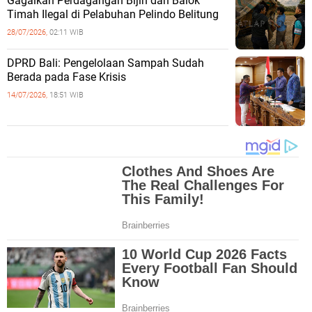
Gagalkan Perdagangan Bijih dan Balok
Timah Ilegal di Pelabuhan Pelindo Belitung
28/07/2026,
02:11 WIB
DPRD Bali: Pengelolaan Sampah Sudah
Berada pada Fase Krisis
14/07/2026,
18:51 WIB