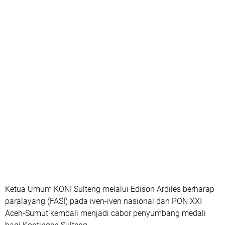
Ketua Umum KONI Sulteng melalui Edison Ardiles berharap
paralayang (FASI) pada iven-iven nasional dan PON XXI
Aceh-Sumut kembali menjadi cabor penyumbang medali