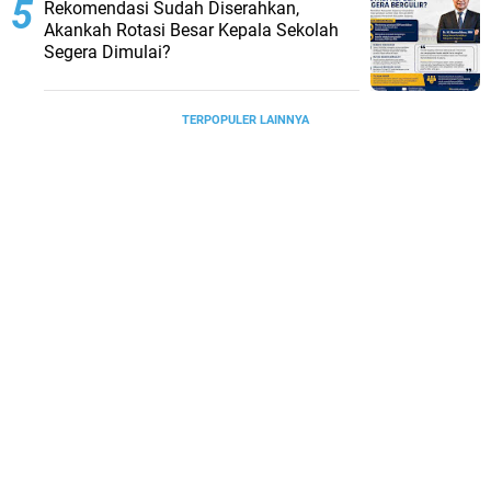
Rekomendasi Sudah Diserahkan,
Akankah Rotasi Besar Kepala Sekolah
Segera Dimulai?
TERPOPULER LAINNYA