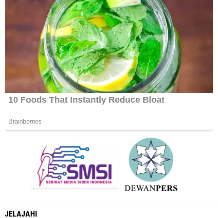
JELAJAHI