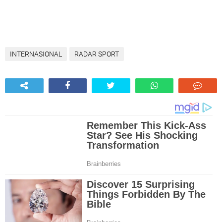
INTERNASIONAL
RADAR SPORT