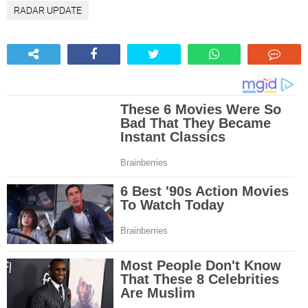
RADAR UPDATE