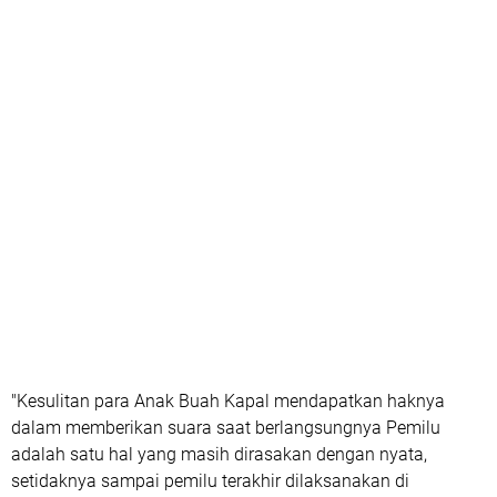
"Kesulitan para Anak Buah Kapal mendapatkan haknya
dalam memberikan suara saat berlangsungnya Pemilu
adalah satu hal yang masih dirasakan dengan nyata,
setidaknya sampai pemilu terakhir dilaksanakan di