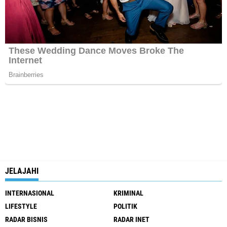
JELAJAHI
INTERNASIONAL
KRIMINAL
LIFESTYLE
POLITIK
RADAR BISNIS
RADAR INET