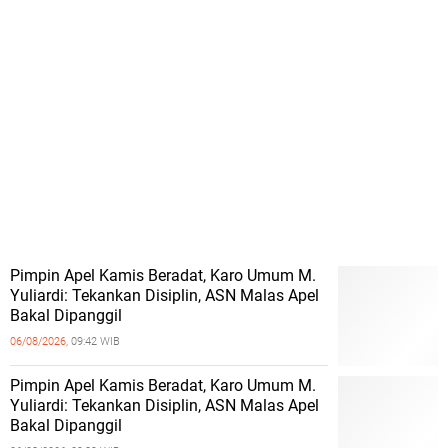
Pimpin Apel Kamis Beradat, Karo Umum M.
Yuliardi: Tekankan Disiplin, ASN Malas Apel
Bakal Dipanggil
06/08/2026,
09:42 WIB
Pimpin Apel Kamis Beradat, Karo Umum M.
Yuliardi: Tekankan Disiplin, ASN Malas Apel
Bakal Dipanggil