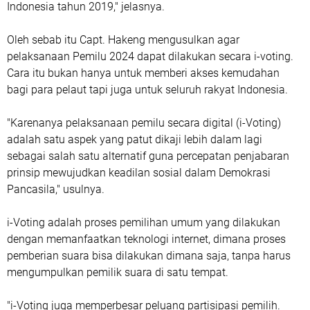
Indonesia tahun 2019," jelasnya.
Oleh sebab itu Capt. Hakeng mengusulkan agar
pelaksanaan Pemilu 2024 dapat dilakukan secara i-voting.
Cara itu bukan hanya untuk memberi akses kemudahan
bagi para pelaut tapi juga untuk seluruh rakyat Indonesia.
"Karenanya pelaksanaan pemilu secara digital (i-Voting)
adalah satu aspek yang patut dikaji lebih dalam lagi
sebagai salah satu alternatif guna percepatan penjabaran
prinsip mewujudkan keadilan sosial dalam Demokrasi
Pancasila," usulnya.
i-Voting adalah proses pemilihan umum yang dilakukan
dengan memanfaatkan teknologi internet, dimana proses
pemberian suara bisa dilakukan dimana saja, tanpa harus
mengumpulkan pemilik suara di satu tempat.
"i-Voting juga memperbesar peluang partisipasi pemilih.