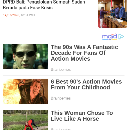
DPRD Bali: Pengelolaan Sampah Sudah
Berada pada Fase Krisis
14/07/2026,
18:51 WIB