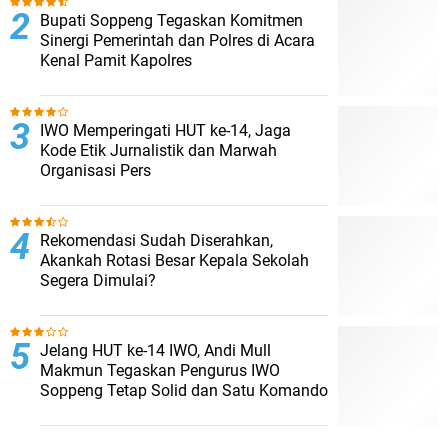
Bupati Soppeng Tegaskan Komitmen
Sinergi Pemerintah dan Polres di Acara
Kenal Pamit Kapolres
IWO Memperingati HUT ke-14, Jaga
Kode Etik Jurnalistik dan Marwah
Organisasi Pers
Rekomendasi Sudah Diserahkan,
Akankah Rotasi Besar Kepala Sekolah
Segera Dimulai?
Jelang HUT ke-14 IWO, Andi Mull
Makmun Tegaskan Pengurus IWO
Soppeng Tetap Solid dan Satu Komando