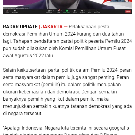
RADAR UPDATE
| JAKARTA —
Pelaksanaan pesta
demokrasi Pemilihan Umum 2024 kurang dari dua tahun
lagi. Tahapan pendaftaran partai politik peserta Pemilu 2024
pun sudah dilakukan oleh Komisi Pemilihan Umum Pusat
awal Agustus 2022 lalu.
Selain keikutsertaan partai politik dalam Pemilu 2024, peran
serta masyarakat dalam pemilu juga sangat penting. Peran
serta masyarakat (pemilih) itu dalam politik merupakan
ukuran keberhasilan dari demokrasi. Dengan semakin
banyaknya pemilih yang ikut dalam pemilu, maka
menunjukkan semakin kuatnya tatanan demokrasi yang ada
di negara tersebut.
"Apalagi Indonesia, Negara kita tercinta ini secara geografis