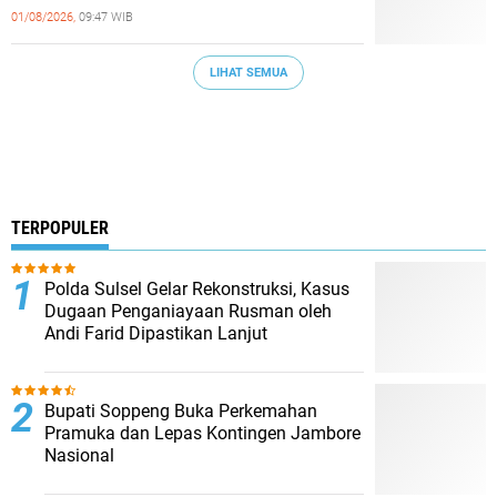
01/08/2026,
09:47 WIB
LIHAT SEMUA
TERPOPULER
Polda Sulsel Gelar Rekonstruksi, Kasus
Dugaan Penganiayaan Rusman oleh
Andi Farid Dipastikan Lanjut
Bupati Soppeng Buka Perkemahan
Pramuka dan Lepas Kontingen Jambore
Nasional