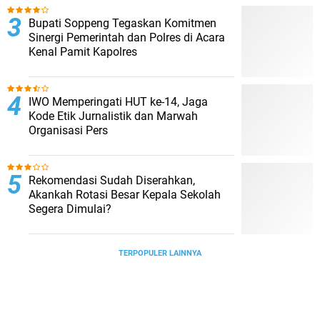
Bupati Soppeng Tegaskan Komitmen
Sinergi Pemerintah dan Polres di Acara
Kenal Pamit Kapolres
IWO Memperingati HUT ke-14, Jaga
Kode Etik Jurnalistik dan Marwah
Organisasi Pers
Rekomendasi Sudah Diserahkan,
Akankah Rotasi Besar Kepala Sekolah
Segera Dimulai?
TERPOPULER LAINNYA