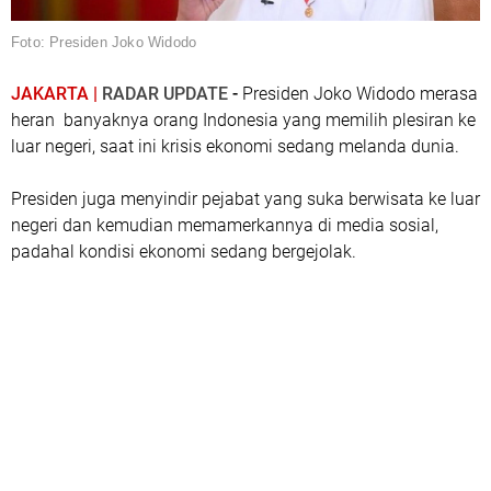
Foto: Presiden Joko Widodo
JAKARTA |
RADAR UPDATE
-
Presiden Joko Widodo merasa
heran banyaknya orang Indonesia yang memilih plesiran ke
luar negeri, saat ini krisis ekonomi sedang melanda dunia.
Presiden juga menyindir pejabat yang suka berwisata ke luar
negeri dan kemudian memamerkannya di media sosial,
padahal kondisi ekonomi sedang bergejolak.