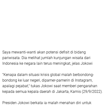
Saya mewanti-wanti akan potensi defisit di bidang
pariwisata. Dia melihat jumlah kunjungan wisata dari
Indonesia ke negara lain terus meningkat, jelas Jokowi
"Kenapa dalam situasi krisis global malah berbondong-
bondong ke luar negeri, dipamer-pamerin di Instagram,
apalagi pejabat," tukas Jokowi saat memberi pengarahan
kepada semua kepala daerah di Jakarta, Kamis (29/9/2022).
Presiden Jokowi berkata ia malah menahan diri untuk