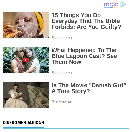
DIREKOMENDASIKAN