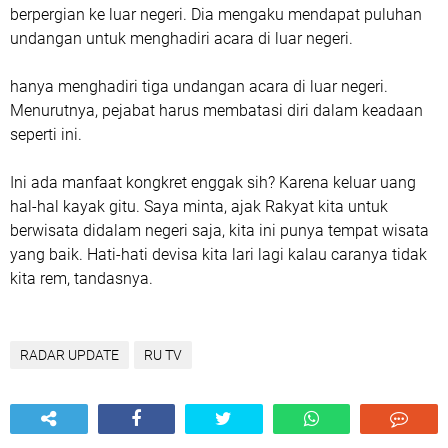
berpergian ke luar negeri. Dia mengaku mendapat puluhan
undangan untuk menghadiri acara di luar negeri.
hanya menghadiri tiga undangan acara di luar negeri.
Menurutnya, pejabat harus membatasi diri dalam keadaan
seperti ini.
Ini ada manfaat kongkret enggak sih? Karena keluar uang
hal-hal kayak gitu. Saya minta, ajak Rakyat kita untuk
berwisata didalam negeri saja, kita ini punya tempat wisata
yang baik. Hati-hati devisa kita lari lagi kalau caranya tidak
kita rem, tandasnya.
RADAR UPDATE
RU TV