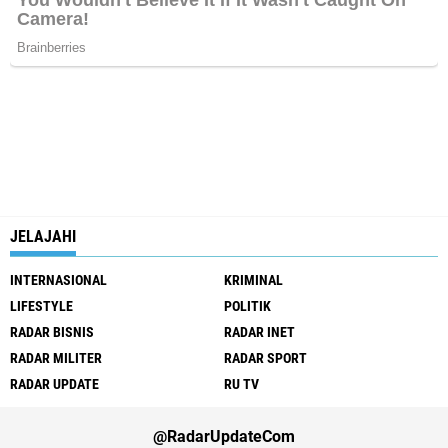
JELAJAHI
INTERNASIONAL
KRIMINAL
LIFESTYLE
POLITIK
RADAR BISNIS
RADAR INET
RADAR MILITER
RADAR SPORT
RADAR UPDATE
RU TV
@RadarUpdateCom