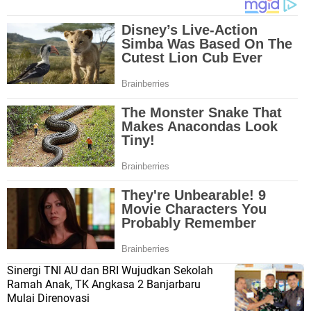
Sinergi TNI AU dan BRI Wujudkan Sekolah
Ramah Anak, TK Angkasa 2 Banjarbaru
Mulai Direnovasi