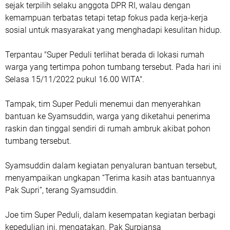
sejak terpilih selaku anggota DPR RI, walau dengan
kemampuan terbatas tetapi tetap fokus pada kerja-kerja
sosial untuk masyarakat yang menghadapi kesulitan hidup.
Terpantau "Super Peduli terlihat berada di lokasi rumah
warga yang tertimpa pohon tumbang tersebut. Pada hari ini
Selasa 15/11/2022 pukul 16.00 WITA".
Tampak, tim Super Peduli menemui dan menyerahkan
bantuan ke Syamsuddin, warga yang diketahui penerima
raskin dan tinggal sendiri di rumah ambruk akibat pohon
tumbang tersebut.
Syamsuddin dalam kegiatan penyaluran bantuan tersebut,
menyampaikan ungkapan “Terima kasih atas bantuannya
Pak Supri”, terang Syamsuddin.
Joe tim Super Peduli, dalam kesempatan kegiatan berbagi
kepedulian ini, mengatakan. Pak Surpiansa