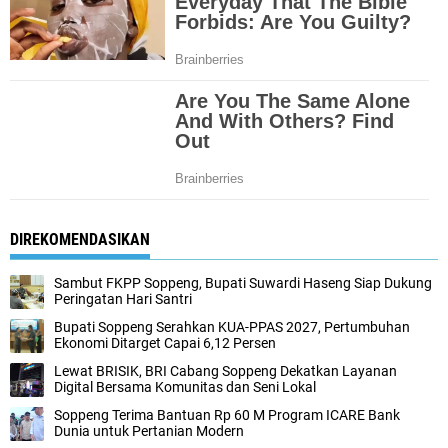
DIREKOMENDASIKAN
Sambut FKPP Soppeng, Bupati Suwardi Haseng Siap Dukung
Peringatan Hari Santri
Bupati Soppeng Serahkan KUA-PPAS 2027, Pertumbuhan
Ekonomi Ditarget Capai 6,12 Persen
Lewat BRISIK, BRI Cabang Soppeng Dekatkan Layanan
Digital Bersama Komunitas dan Seni Lokal
Soppeng Terima Bantuan Rp 60 M Program ICARE Bank
Dunia untuk Pertanian Modern