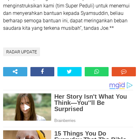
menginstruksikan kami (tim Super Peduli) untuk menemui
dan menyerahkan bantuan kepada Syamsuddin, beliau
berharap semoga bantuan ini, dapat meringankan beban
saudara kita yang terkena musibah”, tandas Joe.**
RADAR UPDATE