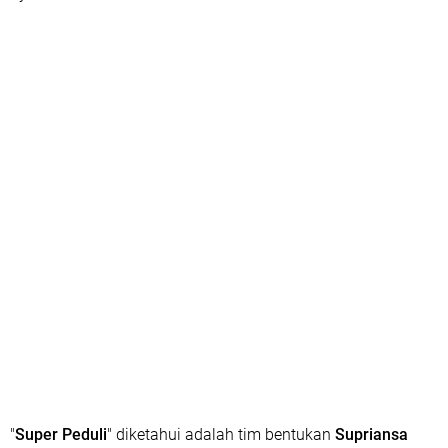
"
Super Peduli
" diketahui adalah tim bentukan
Supriansa