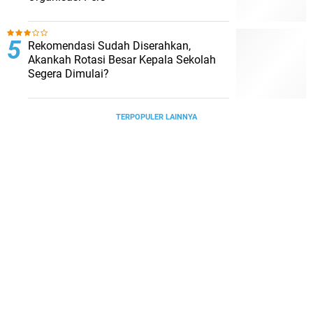
Rekomendasi Sudah Diserahkan,
Akankah Rotasi Besar Kepala Sekolah
Segera Dimulai?
TERPOPULER LAINNYA