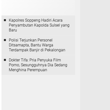
Kapolres Soppeng Hadiri Acara
Penyambutan Kapolda Sulsel yang
Baru
Polisi Terjunkan Personel
Ditsamapta, Bantu Warga
Terdampak Banjir di Pekalongan
Dokter Tifa: Pria Penyuka Film
Porno, Sesungguhnya Dia Sedang
Menghina Perempuan