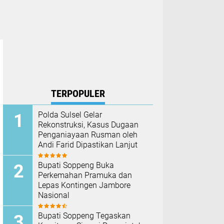
TERPOPULER
Polda Sulsel Gelar
Rekonstruksi, Kasus Dugaan
Penganiayaan Rusman oleh
Andi Farid Dipastikan Lanjut
Bupati Soppeng Buka
Perkemahan Pramuka dan
Lepas Kontingen Jambore
Nasional
Bupati Soppeng Tegaskan