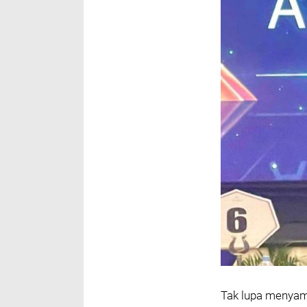
Tak lupa menyam