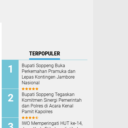
TERPOPULER
Bupati Soppeng Buka
Perkemahan Pramuka dan
Lepas Kontingen Jambore
Nasional
Bupati Soppeng Tegaskan
Komitmen Sinergi Pemerintah
dan Polres di Acara Kenal
Pamit Kapolres
IWO Memperingati HUT ke-14,