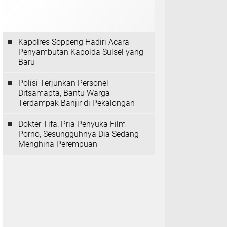
Kapolres Soppeng Hadiri Acara
Penyambutan Kapolda Sulsel yang
Baru
Polisi Terjunkan Personel
Ditsamapta, Bantu Warga
Terdampak Banjir di Pekalongan
Dokter Tifa: Pria Penyuka Film
Porno, Sesungguhnya Dia Sedang
Menghina Perempuan