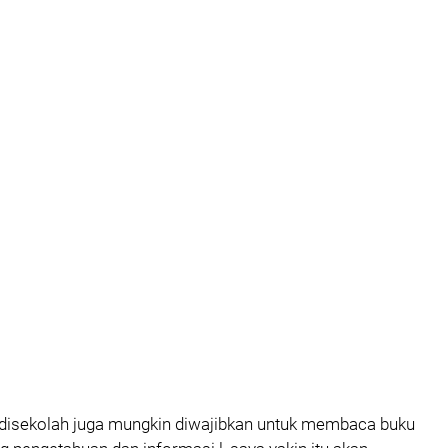
isekolah juga mungkin diwajibkan untuk membaca buku