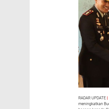
RADAR UPDATE
meningkatkan Bud