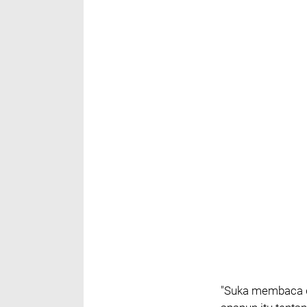
"Suka membaca d