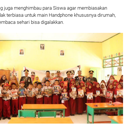
g juga menghimbau para Siswa agar membiasakan
ak terbiasa untuk main Handphone khususnya dirumah,
embaca sehari bisa digalakkan.