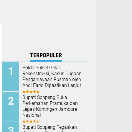
TERPOPULER
Polda Sulsel Gelar
Rekonstruksi, Kasus Dugaan
Penganiayaan Rusman oleh
Andi Farid Dipastikan Lanjut
Bupati Soppeng Buka
Perkemahan Pramuka dan
Lepas Kontingen Jambore
Nasional
Bupati Soppeng Tegaskan