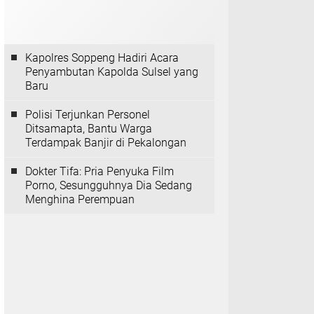
Kapolres Soppeng Hadiri Acara
Penyambutan Kapolda Sulsel yang
Baru
Polisi Terjunkan Personel
Ditsamapta, Bantu Warga
Terdampak Banjir di Pekalongan
Dokter Tifa: Pria Penyuka Film
Porno, Sesungguhnya Dia Sedang
Menghina Perempuan