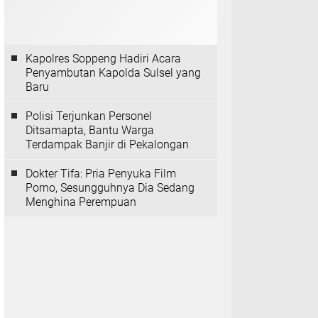
Kapolres Soppeng Hadiri Acara
Penyambutan Kapolda Sulsel yang
Baru
Polisi Terjunkan Personel
Ditsamapta, Bantu Warga
Terdampak Banjir di Pekalongan
Dokter Tifa: Pria Penyuka Film
Porno, Sesungguhnya Dia Sedang
Menghina Perempuan