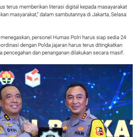
us terus memberikan literasi digital kepada masayarakat
kan masyarakat,” dalam sambutannya di Jakarta, Selasa
di menegaskan, personel Humas Polri harus siap sedia 24
koordinasi dengan Polda jajaran harus terus ditingkatkan
ya pencegahan dan penanganan dilakukan secara masif.