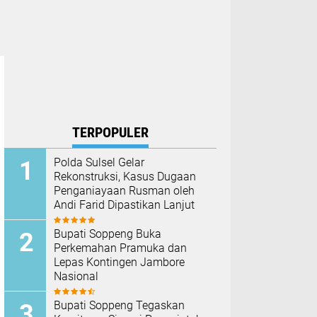
TERPOPULER
Polda Sulsel Gelar
Rekonstruksi, Kasus Dugaan
Penganiayaan Rusman oleh
Andi Farid Dipastikan Lanjut
Bupati Soppeng Buka
Perkemahan Pramuka dan
Lepas Kontingen Jambore
Nasional
Bupati Soppeng Tegaskan