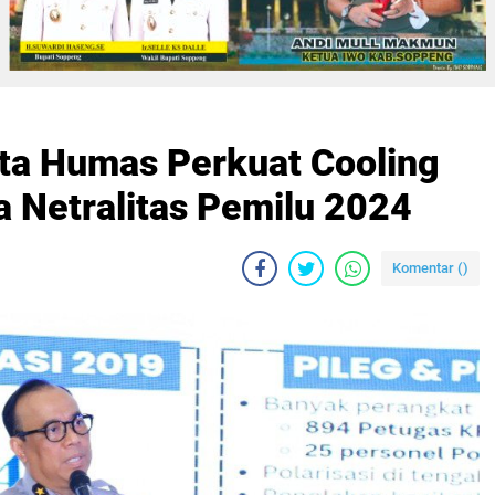
ta Humas Perkuat Cooling
 Netralitas Pemilu 2024
Komentar (
)