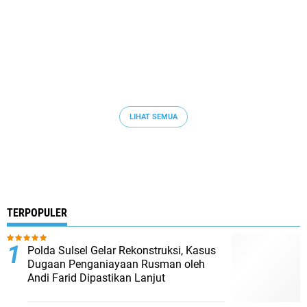
LIHAT SEMUA
TERPOPULER
Polda Sulsel Gelar Rekonstruksi, Kasus
Dugaan Penganiayaan Rusman oleh
Andi Farid Dipastikan Lanjut