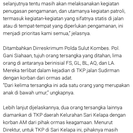
selanjutnya tentu masih akan melaksanakan kegiatan
penugasan pengamanan, dan utamanya kegiatan patroli,
termasuk kegiatan-kegiatan yang sifatnya statis di jalan
atau di tempat-tempat yang diperlukan pengamanan, ini
menjadi prioritas kami semua,” jelasnya.
Ditambahkan Dirreskrimum Polda Sulut Kombes. Pol.
Gani Siahaan, tujuh orang tersangka yang ditahan, lima
orang di antaranya berinisial FS, GL, BL, AQ, dan LA.
Mereka terlibat dalam kejadian di TKP jalan Sudirman
dengan korban dari ormas adat.
“Dari kelima tersangka ini ada satu orang yang merupakan
anak di bawah umur,” ungkapnya.
Lebih lanjut dijelaskannya, dua orang tersangka lainnya
diamankan di TKP daerah Kelurahan Sari Kelapa dengan
korban AM dari pihak ormas keagamaan. Menurut
Direktur, untuk TKP di Sari Kelapa ini, pihaknya masih