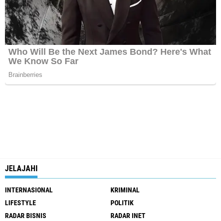
JELAJAHI
INTERNASIONAL
KRIMINAL
LIFESTYLE
POLITIK
RADAR BISNIS
RADAR INET