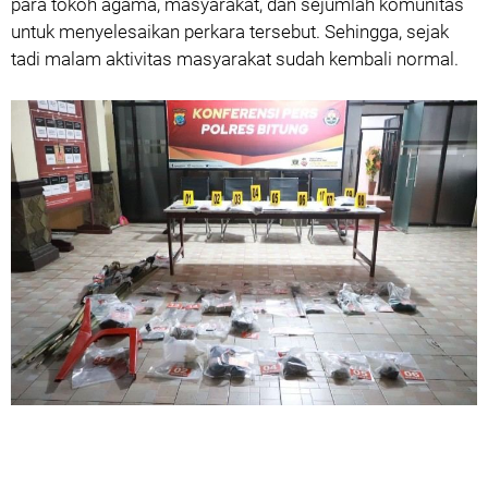
para tokoh agama, masyarakat, dan sejumlah komunitas
untuk menyelesaikan perkara tersebut. Sehingga, sejak
tadi malam aktivitas masyarakat sudah kembali normal.