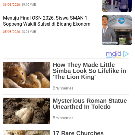
06/08/2026,
19:10 WIB
Menuju Final OSN 2026, Siswa SMAN 1
Soppeng Wakili Sulsel di Bidang Ekonomi
05/08/2026,
20:01 WIB