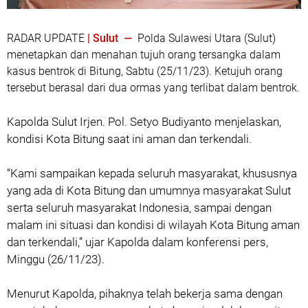
RADAR UPDATE
| Sulut —
Polda Sulawesi Utara (Sulut)
menetapkan dan menahan tujuh orang tersangka dalam
kasus bentrok di Bitung, Sabtu (25/11/23). Ketujuh orang
tersebut berasal dari dua ormas yang terlibat dalam bentrok.
Kapolda Sulut Irjen. Pol. Setyo Budiyanto menjelaskan,
kondisi Kota Bitung saat ini aman dan terkendali.
“Kami sampaikan kepada seluruh masyarakat, khususnya
yang ada di Kota Bitung dan umumnya masyarakat Sulut
serta seluruh masyarakat Indonesia, sampai dengan
malam ini situasi dan kondisi di wilayah Kota Bitung aman
dan terkendali,” ujar Kapolda dalam konferensi pers,
Minggu (26/11/23).
Menurut Kapolda, pihaknya telah bekerja sama dengan