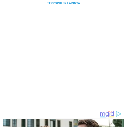
TERPOPULER LAINNYA