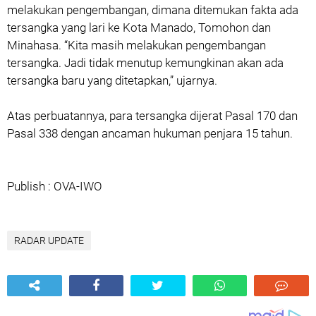
melakukan pengembangan, dimana ditemukan fakta ada
tersangka yang lari ke Kota Manado, Tomohon dan
Minahasa. “Kita masih melakukan pengembangan
tersangka. Jadi tidak menutup kemungkinan akan ada
tersangka baru yang ditetapkan,” ujarnya.
Atas perbuatannya, para tersangka dijerat Pasal 170 dan
Pasal 338 dengan ancaman hukuman penjara 15 tahun.
Publish : OVA-IWO
RADAR UPDATE