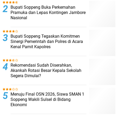
Bupati Soppeng Buka Perkemahan
Pramuka dan Lepas Kontingen Jambore
Nasional
Bupati Soppeng Tegaskan Komitmen
Sinergi Pemerintah dan Polres di Acara
Kenal Pamit Kapolres
Rekomendasi Sudah Diserahkan,
Akankah Rotasi Besar Kepala Sekolah
Segera Dimulai?
Menuju Final OSN 2026, Siswa SMAN 1
Soppeng Wakili Sulsel di Bidang
Ekonomi