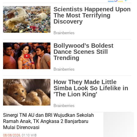
Sinergi TNI AU dan BRI Wujudkan Sekolah
Ramah Anak, TK Angkasa 2 Banjarbaru
Mulai Direnovasi
08/08/2026,
01:10 WIB