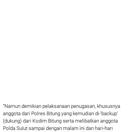
“Namun demikian pelaksanaan penugasan, khususnya
anggota dari Polres Bitung yang kemudian di-'backup'
(dukung) dari Kodim Bitung serta melibatkan anggota
Polda Sulut sampai dengan malam ini dan hari-hari