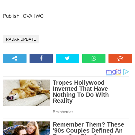
Publish : OVA-IWO
RADAR UPDATE