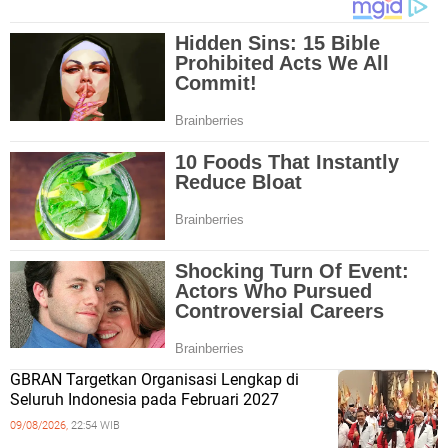
GBRAN Targetkan Organisasi Lengkap di
Seluruh Indonesia pada Februari 2027
09/08/2026,
22:54 WIB