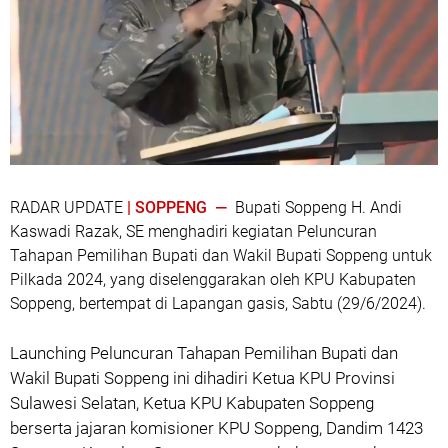
RADAR UPDATE
| SOPPENG —
Bupati Soppeng H. Andi
Kaswadi Razak, SE menghadiri kegiatan Peluncuran
Tahapan Pemilihan Bupati dan Wakil Bupati Soppeng untuk
Pilkada 2024, yang diselenggarakan oleh KPU Kabupaten
Soppeng, bertempat di Lapangan gasis, Sabtu (29/6/2024).
Launching Peluncuran Tahapan Pemilihan Bupati dan
Wakil Bupati Soppeng ini dihadiri Ketua KPU Provinsi
Sulawesi Selatan, Ketua KPU Kabupaten Soppeng
berserta jajaran komisioner KPU Soppeng, Dandim 1423