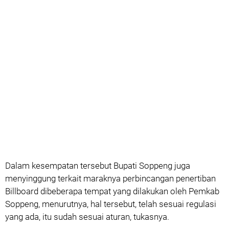
Dalam kesempatan tersebut Bupati Soppeng juga
menyinggung terkait maraknya perbincangan penertiban
Billboard dibeberapa tempat yang dilakukan oleh Pemkab
Soppeng, menurutnya, hal tersebut, telah sesuai regulasi
yang ada, itu sudah sesuai aturan, tukasnya.