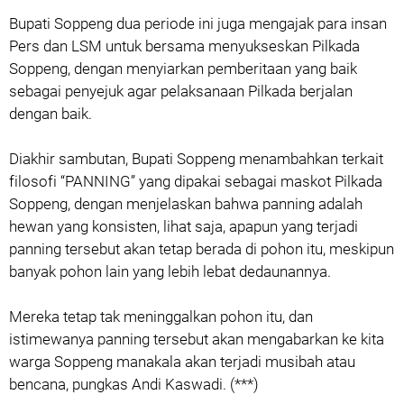
Bupati Soppeng dua periode ini juga mengajak para insan
Pers dan LSM untuk bersama menyukseskan Pilkada
Soppeng, dengan menyiarkan pemberitaan yang baik
sebagai penyejuk agar pelaksanaan Pilkada berjalan
dengan baik.
Diakhir sambutan, Bupati Soppeng menambahkan terkait
filosofi “PANNING” yang dipakai sebagai maskot Pilkada
Soppeng, dengan menjelaskan bahwa panning adalah
hewan yang konsisten, lihat saja, apapun yang terjadi
panning tersebut akan tetap berada di pohon itu, meskipun
banyak pohon lain yang lebih lebat dedaunannya.
Mereka tetap tak meninggalkan pohon itu, dan
istimewanya panning tersebut akan mengabarkan ke kita
warga Soppeng manakala akan terjadi musibah atau
bencana, pungkas Andi Kaswadi. (***)