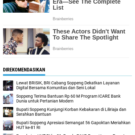
DIREKOMENDASIKAN
Lewat BRISIK, BRI Cabang Soppeng Dekatkan Layanan
Digital Bersama Komunitas dan Seni Lokal
Soppeng Terima Bantuan Rp 60 M Program ICARE Bank
Dunia untuk Pertanian Modern
Bupati Soppeng Kunjungi Korban Kebakaran di Liliriaja dan
Serahkan Bantuan
Bupati Soppeng Apresiasi Semangat 56 Gapoktan Meriahkan
HUT ke-81 RI