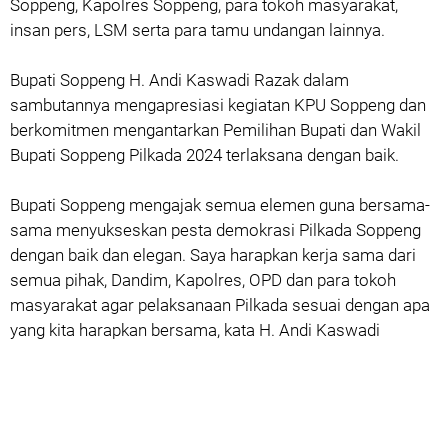
Soppeng, Kapolres Soppeng, para tokoh masyarakat,
insan pers, LSM serta para tamu undangan lainnya.
Bupati Soppeng H. Andi Kaswadi Razak dalam
sambutannya mengapresiasi kegiatan KPU Soppeng dan
berkomitmen mengantarkan Pemilihan Bupati dan Wakil
Bupati Soppeng Pilkada 2024 terlaksana dengan baik.
Bupati Soppeng mengajak semua elemen guna bersama-
sama menyukseskan pesta demokrasi Pilkada Soppeng
dengan baik dan elegan. Saya harapkan kerja sama dari
semua pihak, Dandim, Kapolres, OPD dan para tokoh
masyarakat agar pelaksanaan Pilkada sesuai dengan apa
yang kita harapkan bersama, kata H. Andi Kaswadi