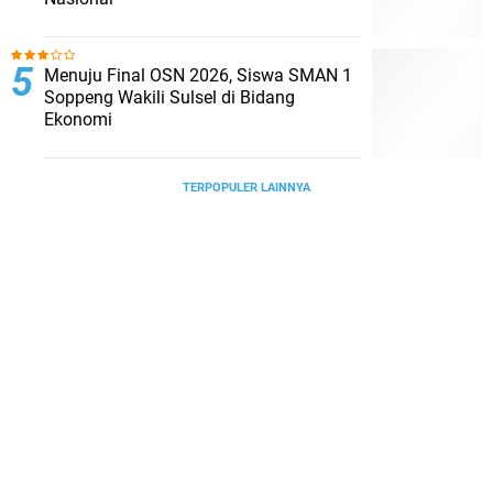
Menuju Final OSN 2026, Siswa SMAN 1
Soppeng Wakili Sulsel di Bidang
Ekonomi
TERPOPULER LAINNYA