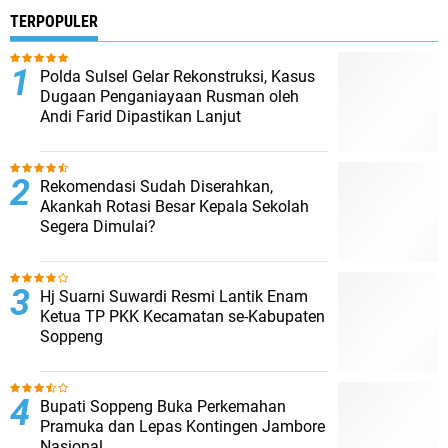
TERPOPULER
Polda Sulsel Gelar Rekonstruksi, Kasus
Dugaan Penganiayaan Rusman oleh
Andi Farid Dipastikan Lanjut
Rekomendasi Sudah Diserahkan,
Akankah Rotasi Besar Kepala Sekolah
Segera Dimulai?
Hj Suarni Suwardi Resmi Lantik Enam
Ketua TP PKK Kecamatan se-Kabupaten
Soppeng
Bupati Soppeng Buka Perkemahan
Pramuka dan Lepas Kontingen Jambore
Nasional