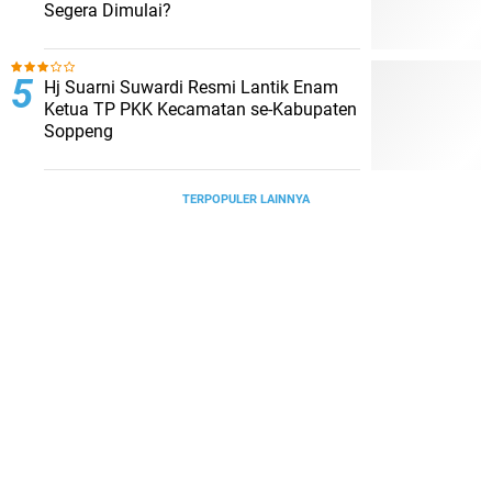
Segera Dimulai?
Hj Suarni Suwardi Resmi Lantik Enam
Ketua TP PKK Kecamatan se-Kabupaten
Soppeng
TERPOPULER LAINNYA