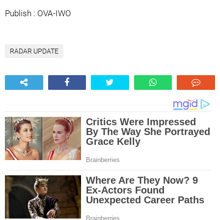
Publish : OVA-IWO
RADAR UPDATE