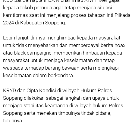
KBO Sat Samapta IPDA Muhammad Arwin Mengajak
kepada tokoh pemuda agar tetap menjaga situasi
kamtibmas saat ini menjelang proses tahapan inti Pilkada
2024 di Kabupaten Soppeng.
Lebih lanjut, dirinya menghimbau kepada masyarakat
untuk tidak menyebarkan dan mempercayai berita hoax
atau black campaigne, memberikan himbauan kepada
masyarakat untuk menjaga keselamatan dan tetap
waspada terhadap barang bawaan serta melengkapi
keselamatan dalam berkendara.
KRYD dan Cipta Kondisi di wilayah Hukum Polres
Soppeng dilakukan sebagai langkah dan upaya untuk
menjaga stabilitas keamanan di wilayah hukum Polres
Soppeng serta menekan timbulnya tindak pidana,
tutupnya.