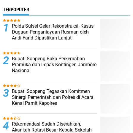
TERPOPULER
Polda Sulsel Gelar Rekonstruksi, Kasus
Dugaan Penganiayaan Rusman oleh
Andi Farid Dipastikan Lanjut
Bupati Soppeng Buka Perkemahan
Pramuka dan Lepas Kontingen Jambore
Nasional
Bupati Soppeng Tegaskan Komitmen
Sinergi Pemerintah dan Polres di Acara
Kenal Pamit Kapolres
Rekomendasi Sudah Diserahkan,
Akankah Rotasi Besar Kepala Sekolah