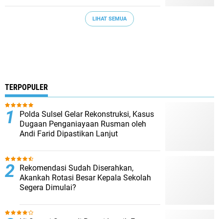
LIHAT SEMUA
TERPOPULER
Polda Sulsel Gelar Rekonstruksi, Kasus
Dugaan Penganiayaan Rusman oleh
Andi Farid Dipastikan Lanjut
Rekomendasi Sudah Diserahkan,
Akankah Rotasi Besar Kepala Sekolah
Segera Dimulai?