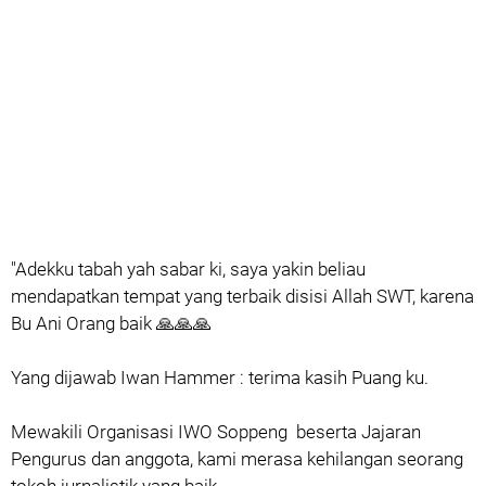
"Adekku tabah yah sabar ki, saya yakin beliau
mendapatkan tempat yang terbaik disisi Allah SWT, karena
Bu Ani Orang baik 🙏🙏🙏
Yang dijawab Iwan Hammer : terima kasih Puang ku.
Mewakili Organisasi IWO Soppeng beserta Jajaran
Pengurus dan anggota, kami merasa kehilangan seorang