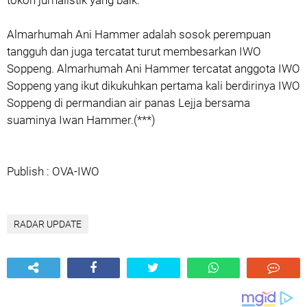
tokoh jurnalistik yang baik.
Almarhumah Ani Hammer adalah sosok perempuan
tangguh dan juga tercatat turut membesarkan IWO
Soppeng. Almarhumah Ani Hammer tercatat anggota IWO
Soppeng yang ikut dikukuhkan pertama kali berdirinya IWO
Soppeng di permandian air panas Lejja bersama
suaminya Iwan Hammer.(***)
Publish : OVA-IWO
RADAR UPDATE