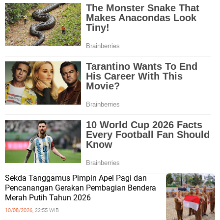
Sekda Tanggamus Pimpin Apel Pagi dan
Pencanangan Gerakan Pembagian Bendera
Merah Putih Tahun 2026
10/08/2026,
22:55 WIB