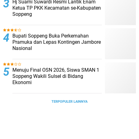
Hj Suarni Suwardi Resmi Lantik Enam
Ketua TP PKK Kecamatan se-Kabupaten
Soppeng
Bupati Soppeng Buka Perkemahan
Pramuka dan Lepas Kontingen Jambore
Nasional
Menuju Final OSN 2026, Siswa SMAN 1
Soppeng Wakili Sulsel di Bidang
Ekonomi
TERPOPULER LAINNYA