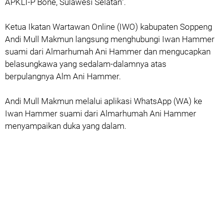
APKLI-P Bone, Sulawesi Selatan".
Ketua Ikatan Wartawan Online (IWO) kabupaten Soppeng
Andi Mull Makmun langsung menghubungi Iwan Hammer
suami dari Almarhumah Ani Hammer dan mengucapkan
belasungkawa yang sedalam-dalamnya atas
berpulangnya Alm Ani Hammer.
Andi Mull Makmun melalui aplikasi WhatsApp (WA) ke
Iwan Hammer suami dari Almarhumah Ani Hammer
menyampaikan duka yang dalam.