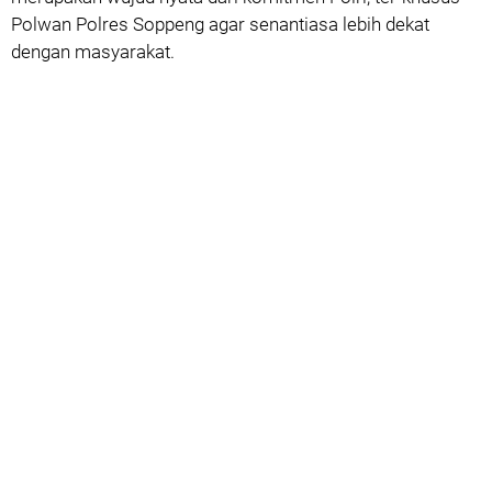
Polwan Polres Soppeng agar senantiasa lebih dekat
dengan masyarakat.