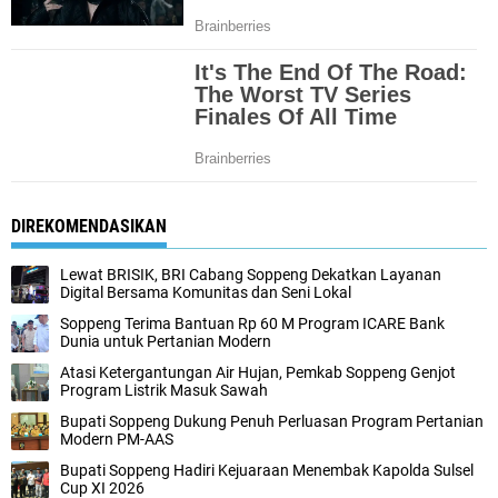
DIREKOMENDASIKAN
Lewat BRISIK, BRI Cabang Soppeng Dekatkan Layanan
Digital Bersama Komunitas dan Seni Lokal
Soppeng Terima Bantuan Rp 60 M Program ICARE Bank
Dunia untuk Pertanian Modern
Atasi Ketergantungan Air Hujan, Pemkab Soppeng Genjot
Program Listrik Masuk Sawah
Bupati Soppeng Dukung Penuh Perluasan Program Pertanian
Modern PM-AAS
Bupati Soppeng Hadiri Kejuaraan Menembak Kapolda Sulsel
Cup XI 2026