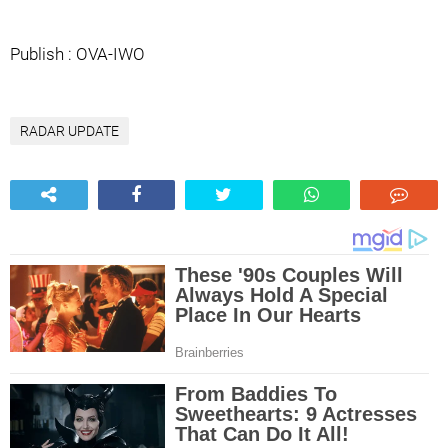
Publish : OVA-IWO
RADAR UPDATE