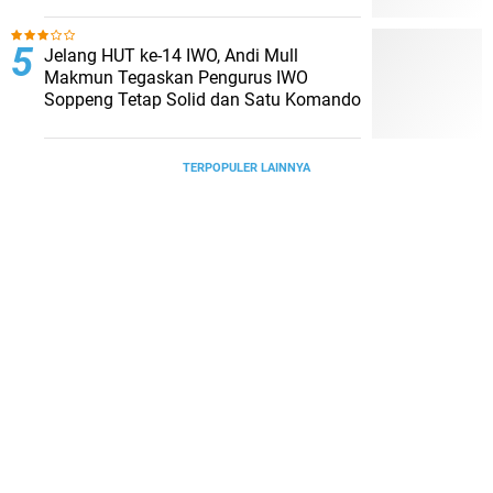
Jelang HUT ke-14 IWO, Andi Mull
Makmun Tegaskan Pengurus IWO
Soppeng Tetap Solid dan Satu Komando
TERPOPULER LAINNYA