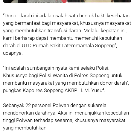
“Donor darah ini adalah salah satu bentuk bakti kesehatan
yang bermanfaat bagi masyarakat, khususnya masyarakat
yang membutuhkan transfusi darah. Melalui kegiatan ini,
kami berharap dapat membantu memenuhi kebutuhan
darah di UTD Rumah Sakit Latemmamala Soppeng”,
ucapnya.
"Ini adalah sumbangsih nyata kami selaku Polisi.
Khususnya bagi Polisi Wanita di Polres Soppeng untuk
membantu masyarakat yang membutuhkan donor darah",
pungkas Kapolres Soppeng AKBP H. M. Yusuf.
Sebanyak 22 personel Polwan dengan sukarela
mendonorkan darahnya. Aksi ini menunjukkan kepedulian
tinggi Polwan terhadap sesama, khususnya masyarakat
yang membutuhkan.