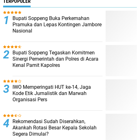
TERPOPULER
Bupati Soppeng Buka Perkemahan
Pramuka dan Lepas Kontingen Jambore
Nasional
Bupati Soppeng Tegaskan Komitmen
Sinergi Pemerintah dan Polres di Acara
Kenal Pamit Kapolres
IWO Memperingati HUT ke-14, Jaga
Kode Etik Jurnalistik dan Marwah
Organisasi Pers
Rekomendasi Sudah Diserahkan,
Akankah Rotasi Besar Kepala Sekolah
Segera Dimulai?