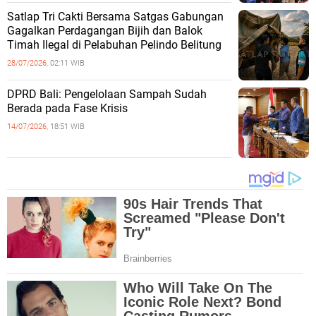
Satlap Tri Cakti Bersama Satgas Gabungan
Gagalkan Perdagangan Bijih dan Balok
Timah Ilegal di Pelabuhan Pelindo Belitung
28/07/2026,
02:11 WIB
DPRD Bali: Pengelolaan Sampah Sudah
Berada pada Fase Krisis
14/07/2026,
18:51 WIB