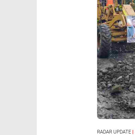
RADAR UPDATE