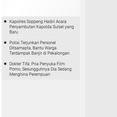
Kapolres Soppeng Hadiri Acara
Penyambutan Kapolda Sulsel yang
Baru
Polisi Terjunkan Personel
Ditsamapta, Bantu Warga
Terdampak Banjir di Pekalongan
Dokter Tifa: Pria Penyuka Film
Porno, Sesungguhnya Dia Sedang
Menghina Perempuan