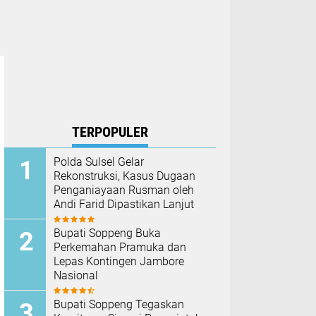
TERPOPULER
Polda Sulsel Gelar
Rekonstruksi, Kasus Dugaan
Penganiayaan Rusman oleh
Andi Farid Dipastikan Lanjut
Bupati Soppeng Buka
Perkemahan Pramuka dan
Lepas Kontingen Jambore
Nasional
Bupati Soppeng Tegaskan