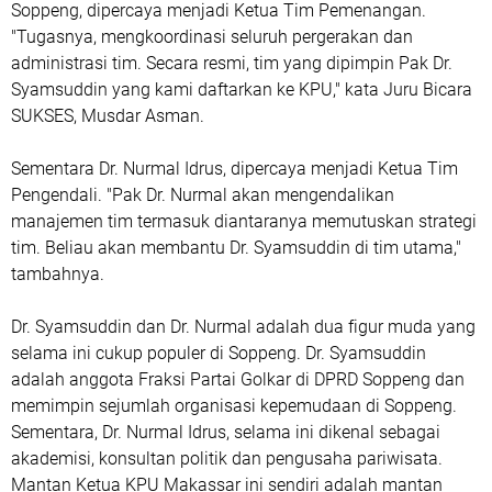
Soppeng, dipercaya menjadi Ketua Tim Pemenangan.
"Tugasnya, mengkoordinasi seluruh pergerakan dan
administrasi tim. Secara resmi, tim yang dipimpin Pak Dr.
Syamsuddin yang kami daftarkan ke KPU," kata Juru Bicara
SUKSES, Musdar Asman.
Sementara Dr. Nurmal Idrus, dipercaya menjadi Ketua Tim
Pengendali. "Pak Dr. Nurmal akan mengendalikan
manajemen tim termasuk diantaranya memutuskan strategi
tim. Beliau akan membantu Dr. Syamsuddin di tim utama,"
tambahnya.
Dr. Syamsuddin dan Dr. Nurmal adalah dua figur muda yang
selama ini cukup populer di Soppeng. Dr. Syamsuddin
adalah anggota Fraksi Partai Golkar di DPRD Soppeng dan
memimpin sejumlah organisasi kepemudaan di Soppeng.
Sementara, Dr. Nurmal Idrus, selama ini dikenal sebagai
akademisi, konsultan politik dan pengusaha pariwisata.
Mantan Ketua KPU Makassar ini sendiri adalah mantan