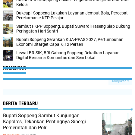
Kelola
Dukcapil Soppeng Lakukan Layanan Jemput Bola, Percepat
Perekaman e-KTP Pelajar
Sambut FKPP Soppeng, Bupati Suwardi Haseng Siap Dukung
Peringatan Hari Santri
Bupati Soppeng Serahkan KUA-PPAS 2027, Pertumbuhan
Ekonomi Ditarget Capai 6,12 Persen
Lewat BRISIK, BRI Cabang Soppeng Dekatkan Layanan
Digital Bersama Komunitas dan Seni Lokal
KOMENTAR
Tampilkan
BERITA TERBARU
Bupati Soppeng Sambut Kunjungan
Kapolres, Tekankan Pentingnya Sinergi
Pemerintah dan Polri