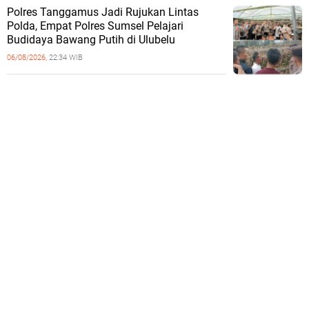
Polres Tanggamus Jadi Rujukan Lintas
Polda, Empat Polres Sumsel Pelajari
Budidaya Bawang Putih di Ulubelu
06/08/2026,
22:34 WIB