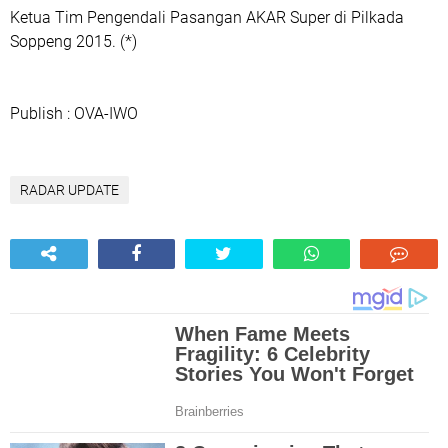
Ketua Tim Pengendali Pasangan AKAR Super di Pilkada
Soppeng 2015. (*)
Publish : OVA-IWO
RADAR UPDATE