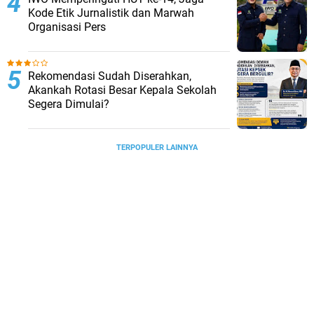
Kode Etik Jurnalistik dan Marwah
Organisasi Pers
Rekomendasi Sudah Diserahkan,
Akankah Rotasi Besar Kepala Sekolah
Segera Dimulai?
TERPOPULER LAINNYA