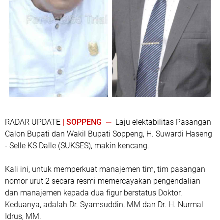
RADAR UPDATE
| SOPPENG —
Laju elektabilitas Pasangan
Calon Bupati dan Wakil Bupati Soppeng, H. Suwardi Haseng
- Selle KS Dalle (SUKSES), makin kencang.
Kali ini, untuk memperkuat manajemen tim, tim pasangan
nomor urut 2 secara resmi memercayakan pengendalian
dan manajemen kepada dua figur berstatus Doktor.
Keduanya, adalah Dr. Syamsuddin, MM dan Dr. H. Nurmal
Idrus, MM.