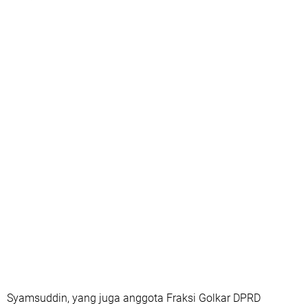
Syamsuddin, yang juga anggota Fraksi Golkar DPRD