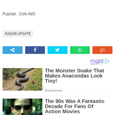
Publish : OVA-IWO
RADAR UPDATE