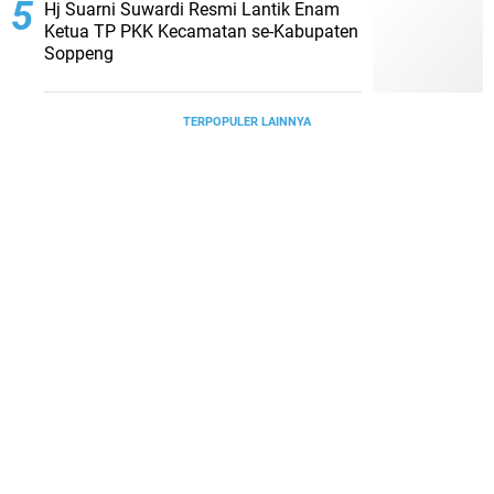
Hj Suarni Suwardi Resmi Lantik Enam
Ketua TP PKK Kecamatan se-Kabupaten
Soppeng
TERPOPULER LAINNYA