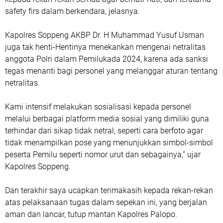
safety firs dalam berkendara, jelasnya.
Kapolres Soppeng AKBP Dr. H Muhammad Yusuf Usman
juga tak henti-Hentinya menekankan mengenai netralitas
anggota Polri dalam Pemilukada 2024, karena ada sanksi
tegas menanti bagi personel yang melanggar aturan tentang
netralitas.
Kami intensif melakukan sosialisasi kepada personel
melalui berbagai platform media sosial yang dimiliki guna
terhindar dari sikap tidak netral, seperti cara berfoto agar
tidak menampilkan pose yang menunjukkan simbol-simbol
peserta Pemilu seperti nomor urut dan sebagainya,” ujar
Kapolres Soppeng.
Dan terakhir saya ucapkan terimakasih kepada rekan-rekan
atas pelaksanaan tugas dalam sepekan ini, yang berjalan
aman dan lancar, tutup mantan Kapolres Palopo.