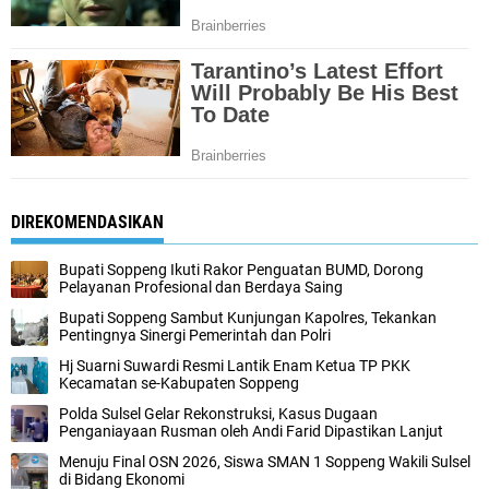
DIREKOMENDASIKAN
Bupati Soppeng Ikuti Rakor Penguatan BUMD, Dorong
Pelayanan Profesional dan Berdaya Saing
Bupati Soppeng Sambut Kunjungan Kapolres, Tekankan
Pentingnya Sinergi Pemerintah dan Polri
Hj Suarni Suwardi Resmi Lantik Enam Ketua TP PKK
Kecamatan se-Kabupaten Soppeng
Polda Sulsel Gelar Rekonstruksi, Kasus Dugaan
Penganiayaan Rusman oleh Andi Farid Dipastikan Lanjut
Menuju Final OSN 2026, Siswa SMAN 1 Soppeng Wakili Sulsel
di Bidang Ekonomi