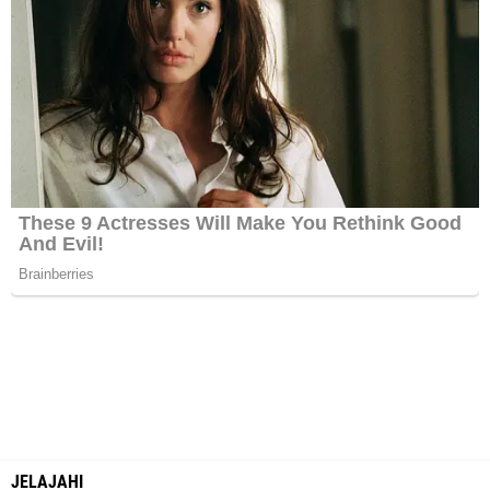
JELAJAHI