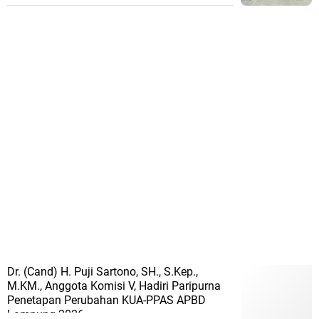
Dr. (Cand) H. Puji Sartono, SH., S.Kep.,
M.KM., Anggota Komisi V, Hadiri Paripurna
Penetapan Perubahan KUA-PPAS APBD
Lampung 2026