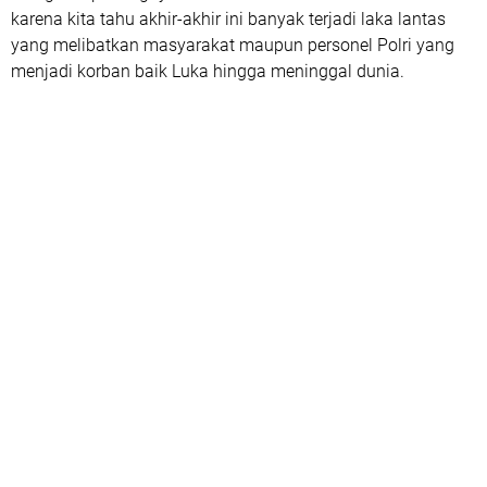
karena kita tahu akhir-akhir ini banyak terjadi laka lantas
yang melibatkan masyarakat maupun personel Polri yang
menjadi korban baik Luka hingga meninggal dunia.