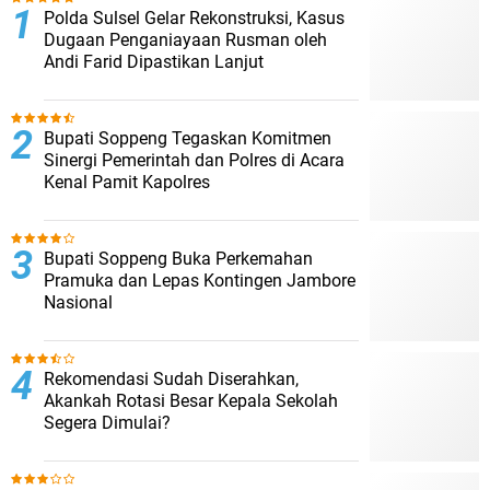
Polda Sulsel Gelar Rekonstruksi, Kasus
Dugaan Penganiayaan Rusman oleh
Andi Farid Dipastikan Lanjut
Bupati Soppeng Tegaskan Komitmen
Sinergi Pemerintah dan Polres di Acara
Kenal Pamit Kapolres
Bupati Soppeng Buka Perkemahan
Pramuka dan Lepas Kontingen Jambore
Nasional
Rekomendasi Sudah Diserahkan,
Akankah Rotasi Besar Kepala Sekolah
Segera Dimulai?