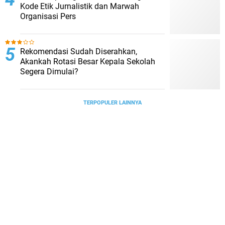
Kode Etik Jurnalistik dan Marwah
Organisasi Pers
Rekomendasi Sudah Diserahkan,
Akankah Rotasi Besar Kepala Sekolah
Segera Dimulai?
TERPOPULER LAINNYA