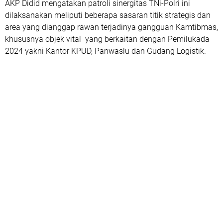
AKP Didid mengatakan patroli sinergitas TNi-Polri ini
dilaksanakan meliputi beberapa sasaran titik strategis dan
area yang dianggap rawan terjadinya gangguan Kamtibmas,
khususnya objek vital yang berkaitan dengan Pemilukada
2024 yakni Kantor KPUD, Panwaslu dan Gudang Logistik.