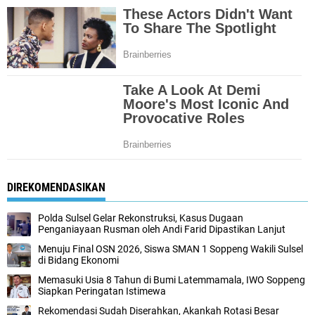
DIREKOMENDASIKAN
Polda Sulsel Gelar Rekonstruksi, Kasus Dugaan
Penganiayaan Rusman oleh Andi Farid Dipastikan Lanjut
Menuju Final OSN 2026, Siswa SMAN 1 Soppeng Wakili Sulsel
di Bidang Ekonomi
Memasuki Usia 8 Tahun di Bumi Latemmamala, IWO Soppeng
Siapkan Peringatan Istimewa
Rekomendasi Sudah Diserahkan, Akankah Rotasi Besar