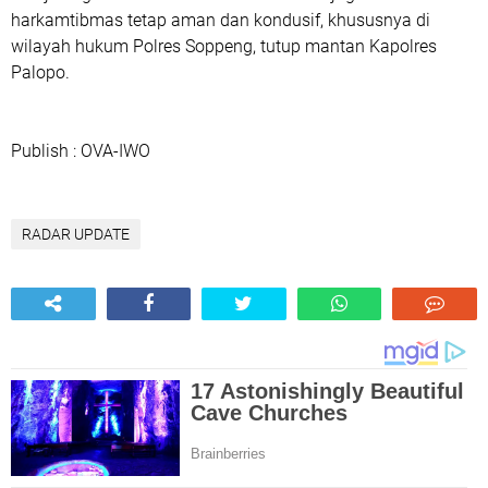
harkamtibmas tetap aman dan kondusif, khususnya di
wilayah hukum Polres Soppeng, tutup mantan Kapolres
Palopo.
Publish : OVA-IWO
RADAR UPDATE