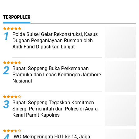
TERPOPULER
Polda Sulsel Gelar Rekonstruksi, Kasus
Dugaan Penganiayaan Rusman oleh
Andi Farid Dipastikan Lanjut
Bupati Soppeng Buka Perkemahan
Pramuka dan Lepas Kontingen Jambore
Nasional
Bupati Soppeng Tegaskan Komitmen
Sinergi Pemerintah dan Polres di Acara
Kenal Pamit Kapolres
IWO Memperingati HUT ke-14, Jaga