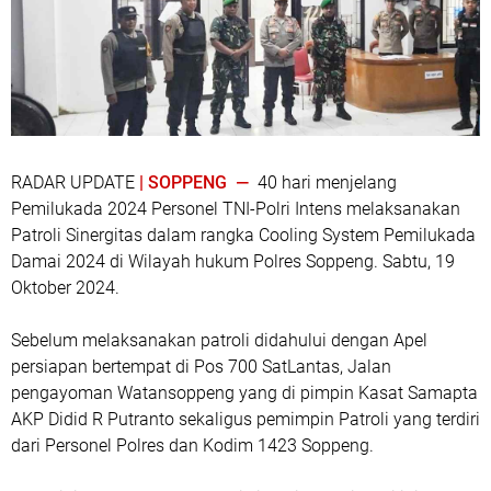
RADAR UPDATE
| SOPPENG —
40 hari menjelang
Pemilukada 2024 Personel TNI-Polri Intens melaksanakan
Patroli Sinergitas dalam rangka Cooling System Pemilukada
Damai 2024 di Wilayah hukum Polres Soppeng. Sabtu, 19
Oktober 2024.
Sebelum melaksanakan patroli didahului dengan Apel
persiapan bertempat di Pos 700 SatLantas, Jalan
pengayoman Watansoppeng yang di pimpin Kasat Samapta
AKP Didid R Putranto sekaligus pemimpin Patroli yang terdiri
dari Personel Polres dan Kodim 1423 Soppeng.