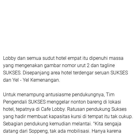
Lobby dan semua sudut hotel empat itu dipenuhi massa
yang mengenakan gambar nomor urut 2 dan tagline
SUKSES. Disepanjang area hotel terdengar seruan SUKSES
dan Yel - Yel Kemenangan.
Untuk menampung antusiasme pendukungnya, Tim
Pengendali SUKSES menggelar nonton bareng di lokasi
hotel, tepatnya di Cafe Lobby. Ratusan pendukung Sukses
yang hadir membuat kapasitas kursi di tempat itu tak cukup.
Sebagian pendukung kemudian melantai. "Kita sengaja
datang dari Soppeng, tak ada mobilisasi. Hanya karena