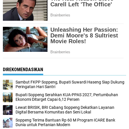
DIREKOMENDASIKAN
Sambut FKPP Soppeng, Bupati Suwardi Haseng Siap Dukung
Peringatan Hari Santri
Bupati Soppeng Serahkan KUA-PPAS 2027, Pertumbuhan
Ekonomi Ditarget Capai 6,12 Persen
Lewat BRISIK, BRI Cabang Soppeng Dekatkan Layanan
Digital Bersama Komunitas dan Seni Lokal
Soppeng Terima Bantuan Rp 60 M Program ICARE Bank
Dunia untuk Pertanian Modern