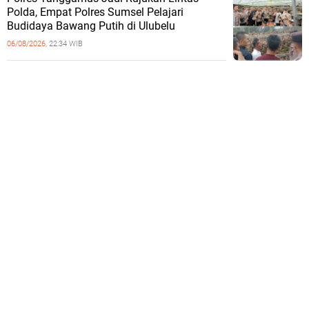
Polda, Empat Polres Sumsel Pelajari
Budidaya Bawang Putih di Ulubelu
06/08/2026,
22:34 WIB