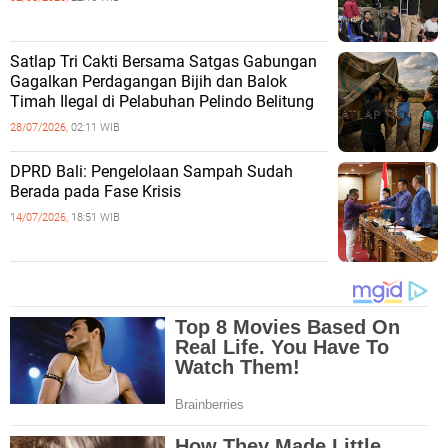
Satlap Tri Cakti Bersama Satgas Gabungan
Gagalkan Perdagangan Bijih dan Balok
Timah Ilegal di Pelabuhan Pelindo Belitung
28/07/2026,
02:11 WIB
DPRD Bali: Pengelolaan Sampah Sudah
Berada pada Fase Krisis
14/07/2026,
18:51 WIB