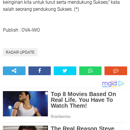
keinginan kita untuk turut serta mendukung Sukses," kata
salah seorang pendukung Sukses. (*)
Publish : OVA-IWO
RADAR UPDATE