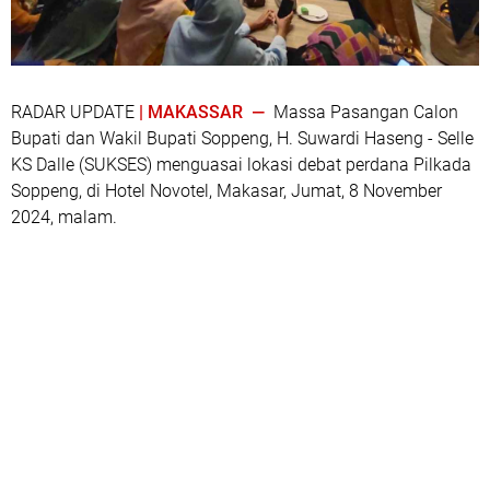
RADAR UPDATE
| MAKASSAR —
Massa Pasangan Calon
Bupati dan Wakil Bupati Soppeng, H. Suwardi Haseng - Selle
KS Dalle (SUKSES) menguasai lokasi debat perdana Pilkada
Soppeng, di Hotel Novotel, Makasar, Jumat, 8 November
2024, malam.