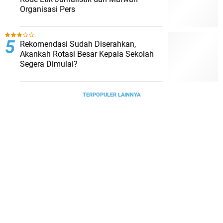
Organisasi Pers
Rekomendasi Sudah Diserahkan,
Akankah Rotasi Besar Kepala Sekolah
Segera Dimulai?
TERPOPULER LAINNYA