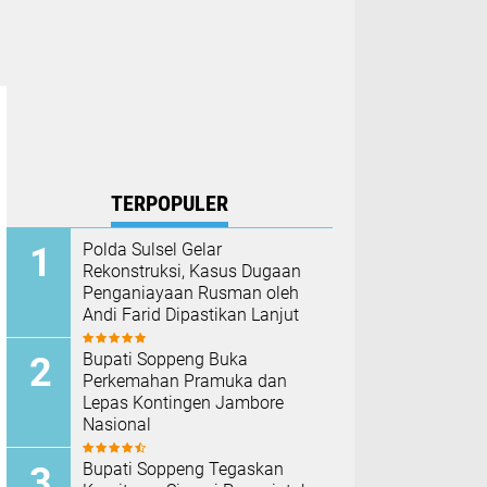
TERPOPULER
Polda Sulsel Gelar
Rekonstruksi, Kasus Dugaan
Penganiayaan Rusman oleh
Andi Farid Dipastikan Lanjut
Bupati Soppeng Buka
Perkemahan Pramuka dan
Lepas Kontingen Jambore
Nasional
Bupati Soppeng Tegaskan