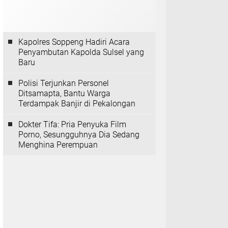
Kapolres Soppeng Hadiri Acara
Penyambutan Kapolda Sulsel yang
Baru
Polisi Terjunkan Personel
Ditsamapta, Bantu Warga
Terdampak Banjir di Pekalongan
Dokter Tifa: Pria Penyuka Film
Porno, Sesungguhnya Dia Sedang
Menghina Perempuan