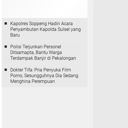
Kapolres Soppeng Hadiri Acara
Penyambutan Kapolda Sulsel yang
Baru
Polisi Terjunkan Personel
Ditsamapta, Bantu Warga
Terdampak Banjir di Pekalongan
Dokter Tifa: Pria Penyuka Film
Porno, Sesungguhnya Dia Sedang
Menghina Perempuan