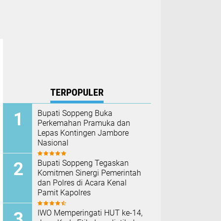
TERPOPULER
Bupati Soppeng Buka
Perkemahan Pramuka dan
Lepas Kontingen Jambore
Nasional
Bupati Soppeng Tegaskan
Komitmen Sinergi Pemerintah
dan Polres di Acara Kenal
Pamit Kapolres
IWO Memperingati HUT ke-14,