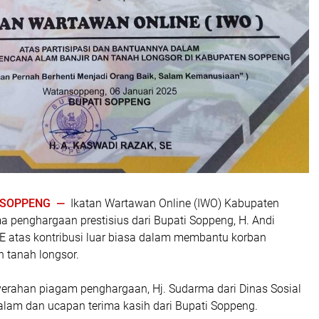
| SOPPENG —
Ikatan Wartawan Online (IWO) Kabupaten
 penghargaan prestisius dari Bupati Soppeng, H. Andi
E atas kontribusi luar biasa dalam membantu korban
 tanah longsor.
erahan piagam penghargaan, Hj. Sudarma dari Dinas Sosial
am dan ucapan terima kasih dari Bupati Soppeng.