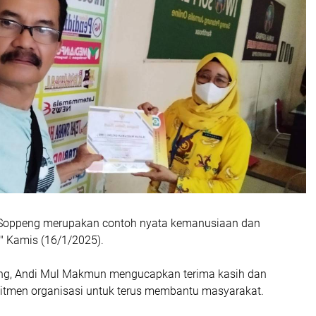
 Soppeng merupakan contoh nyata kemanusiaan dan
." Kamis (16/1/2025).
ng, Andi Mul Makmun mengucapkan terima kasih dan
tmen organisasi untuk terus membantu masyarakat.