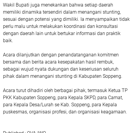
Wakil Bupati juga menekankan bahwa setiap daerah
memiliki dinamika tersendiri dalam menangani stunting,
sesuai dengan potensi yang dimiliki. Ia menyampaikan tidak
perlu malu untuk melakukan koordinasi dan konsultasi
dengan daerah lain untuk bertukar informasi dan praktik
baik.
Acara dilanjutkan dengan penandatanganan komitmen
bersama dan berita acara kesepakatan hasil rembuk,
sebagai wujud nyata dukungan dan keseriusan seluruh
pihak dalam menangani stunting di Kabupaten Soppeng.
Acara turut dihadiri oleh berbagai pihak, termasuk Ketua TP
PKK Kabupaten Soppeng, para Kepala SKPD, para Camat,
para Kepala Desa/Lurah se Kab. Soppeng, para Kepala
puskesmas, organisasi profesi, dan organisasi keagamaan.