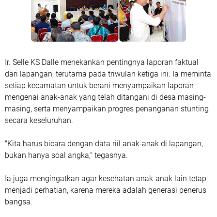
Ir. Selle KS Dalle menekankan pentingnya laporan faktual
dari lapangan, terutama pada triwulan ketiga ini. Ia meminta
setiap kecamatan untuk berani menyampaikan laporan
mengenai anak-anak yang telah ditangani di desa masing-
masing, serta menyampaikan progres penanganan stunting
secara keseluruhan.
"Kita harus bicara dengan data riil anak-anak di lapangan,
bukan hanya soal angka," tegasnya.
Ia juga mengingatkan agar kesehatan anak-anak lain tetap
menjadi perhatian, karena mereka adalah generasi penerus
bangsa.