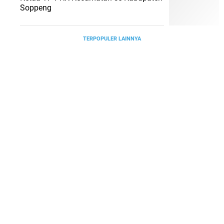
Soppeng
TERPOPULER LAINNYA