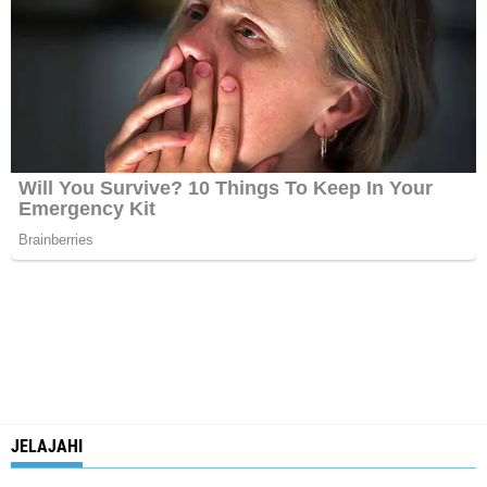
JELAJAHI