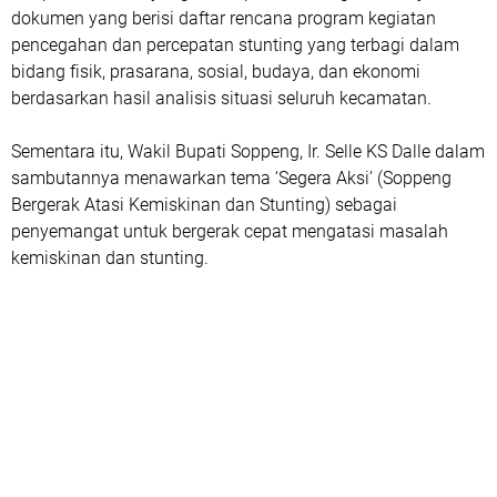
dokumen yang berisi daftar rencana program kegiatan
pencegahan dan percepatan stunting yang terbagi dalam
bidang fisik, prasarana, sosial, budaya, dan ekonomi
berdasarkan hasil analisis situasi seluruh kecamatan.
Sementara itu, Wakil Bupati Soppeng, Ir. Selle KS Dalle dalam
sambutannya menawarkan tema ‘Segera Aksi’ (Soppeng
Bergerak Atasi Kemiskinan dan Stunting) sebagai
penyemangat untuk bergerak cepat mengatasi masalah
kemiskinan dan stunting.