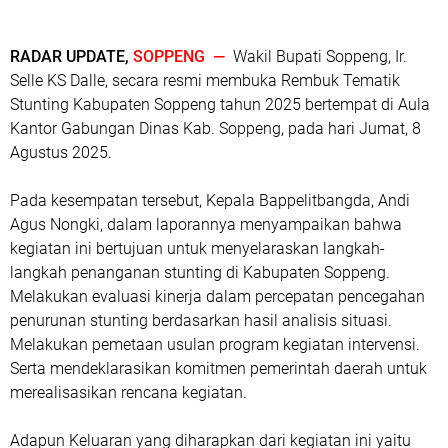
RADAR UPDATE,
SOPPENG —
Wakil Bupati Soppeng, Ir.
Selle KS Dalle, secara resmi membuka Rembuk Tematik
Stunting Kabupaten Soppeng tahun 2025 bertempat di Aula
Kantor Gabungan Dinas Kab. Soppeng, pada hari Jumat, 8
Agustus 2025.
Pada kesempatan tersebut, Kepala Bappelitbangda, Andi
Agus Nongki, dalam laporannya menyampaikan bahwa
kegiatan ini bertujuan untuk menyelaraskan langkah-
langkah penanganan stunting di Kabupaten Soppeng.
Melakukan evaluasi kinerja dalam percepatan pencegahan
penurunan stunting berdasarkan hasil analisis situasi.
Melakukan pemetaan usulan program kegiatan intervensi.
Serta mendeklarasikan komitmen pemerintah daerah untuk
merealisasikan rencana kegiatan.
Adapun Keluaran yang diharapkan dari kegiatan ini yaitu