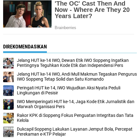
DIREKOMENDASIKAN
Jelang HUT ke-14 IWO, Dewan Etik IWO Soppeng Ingatkan
Pentingnya Teguhkan Kode Etik dan Independensi Pers
Jelang HUT ke-14 IWO, Andi Mull Makmun Tegaskan Pengurus
IWO Soppeng Tetap Solid dan Satu Komando
Peringati HUT ke-14, IWO Wujudkan Aksi Nyata Peduli
Lingkungan di Pesisir
IWO Memperingati HUT ke-14, Jaga Kode Etik Jurnalistik dan
Marwah Organisasi Pers
Rakor KPK di Soppeng Fokus Penguatan Integritas dan Tata
Kelola
Dukcapil Soppeng Lakukan Layanan Jemput Bola, Percepat
Perekaman e-KTP Pelajar