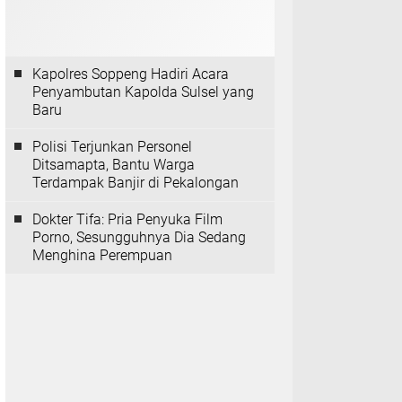
Kapolres Soppeng Hadiri Acara
Penyambutan Kapolda Sulsel yang
Baru
Polisi Terjunkan Personel
Ditsamapta, Bantu Warga
Terdampak Banjir di Pekalongan
Dokter Tifa: Pria Penyuka Film
Porno, Sesungguhnya Dia Sedang
Menghina Perempuan