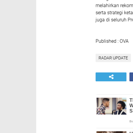
melahirkan rekom
serta strategi ke
juga di seluruh Pr
Published : OVA
RADAR UPDATE