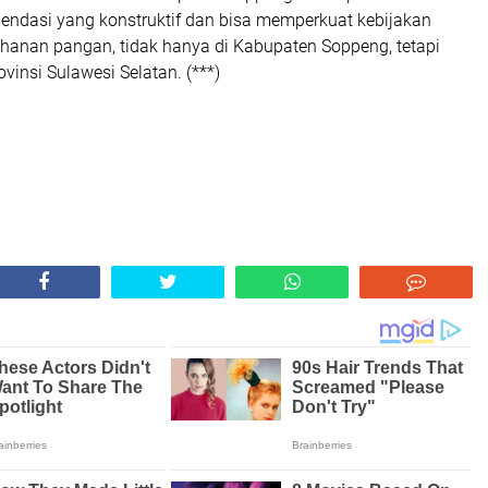
endasi yang konstruktif dan bisa memperkuat kebijakan
tahanan pangan, tidak hanya di Kabupaten Soppeng, tetapi
ovinsi Sulawesi Selatan. (***)