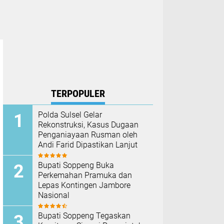
TERPOPULER
Polda Sulsel Gelar
Rekonstruksi, Kasus Dugaan
Penganiayaan Rusman oleh
Andi Farid Dipastikan Lanjut
Bupati Soppeng Buka
Perkemahan Pramuka dan
Lepas Kontingen Jambore
Nasional
Bupati Soppeng Tegaskan