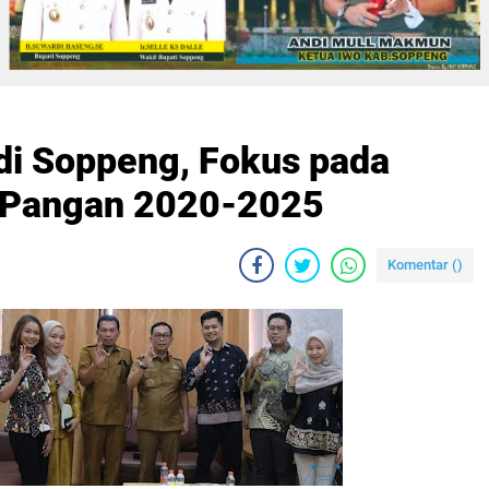
di Soppeng, Fokus pada
n Pangan 2020-2025
Komentar (
)