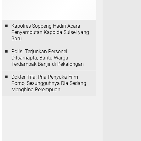
Kapolres Soppeng Hadiri Acara
Penyambutan Kapolda Sulsel yang
Baru
Polisi Terjunkan Personel
Ditsamapta, Bantu Warga
Terdampak Banjir di Pekalongan
Dokter Tifa: Pria Penyuka Film
Porno, Sesungguhnya Dia Sedang
Menghina Perempuan