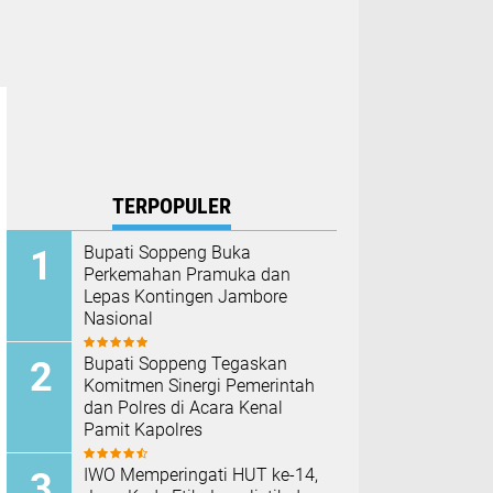
TERPOPULER
Bupati Soppeng Buka
Perkemahan Pramuka dan
Lepas Kontingen Jambore
Nasional
Bupati Soppeng Tegaskan
Komitmen Sinergi Pemerintah
dan Polres di Acara Kenal
Pamit Kapolres
IWO Memperingati HUT ke-14,