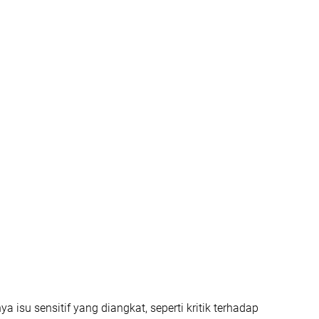
a isu sensitif yang diangkat, seperti kritik terhadap