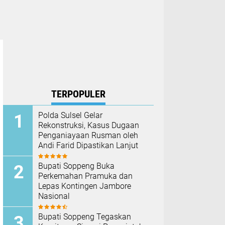
TERPOPULER
Polda Sulsel Gelar
Rekonstruksi, Kasus Dugaan
Penganiayaan Rusman oleh
Andi Farid Dipastikan Lanjut
Bupati Soppeng Buka
Perkemahan Pramuka dan
Lepas Kontingen Jambore
Nasional
Bupati Soppeng Tegaskan