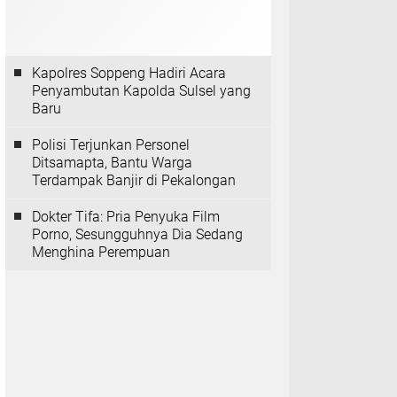
Kapolres Soppeng Hadiri Acara
Penyambutan Kapolda Sulsel yang
Baru
Polisi Terjunkan Personel
Ditsamapta, Bantu Warga
Terdampak Banjir di Pekalongan
Dokter Tifa: Pria Penyuka Film
Porno, Sesungguhnya Dia Sedang
Menghina Perempuan