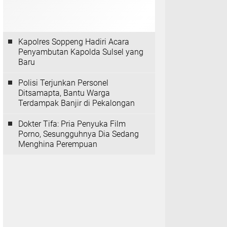
Kapolres Soppeng Hadiri Acara
Penyambutan Kapolda Sulsel yang
Baru
Polisi Terjunkan Personel
Ditsamapta, Bantu Warga
Terdampak Banjir di Pekalongan
Dokter Tifa: Pria Penyuka Film
Porno, Sesungguhnya Dia Sedang
Menghina Perempuan