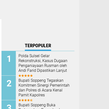
TERPOPULER
Polda Sulsel Gelar
Rekonstruksi, Kasus Dugaan
Penganiayaan Rusman oleh
Andi Farid Dipastikan Lanjut
Bupati Soppeng Tegaskan
Komitmen Sinergi Pemerintah
dan Polres di Acara Kenal
Pamit Kapolres
Bupati Soppeng Buka