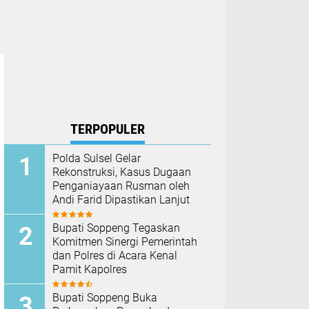
TERPOPULER
Polda Sulsel Gelar
Rekonstruksi, Kasus Dugaan
Penganiayaan Rusman oleh
Andi Farid Dipastikan Lanjut
Bupati Soppeng Tegaskan
Komitmen Sinergi Pemerintah
dan Polres di Acara Kenal
Pamit Kapolres
Bupati Soppeng Buka