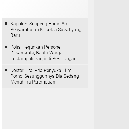
Kapolres Soppeng Hadiri Acara
Penyambutan Kapolda Sulsel yang
Baru
Polisi Terjunkan Personel
Ditsamapta, Bantu Warga
Terdampak Banjir di Pekalongan
Dokter Tifa: Pria Penyuka Film
Porno, Sesungguhnya Dia Sedang
Menghina Perempuan