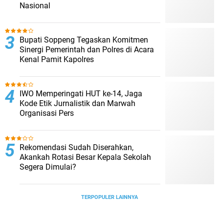
Nasional
Bupati Soppeng Tegaskan Komitmen
Sinergi Pemerintah dan Polres di Acara
Kenal Pamit Kapolres
IWO Memperingati HUT ke-14, Jaga
Kode Etik Jurnalistik dan Marwah
Organisasi Pers
Rekomendasi Sudah Diserahkan,
Akankah Rotasi Besar Kepala Sekolah
Segera Dimulai?
TERPOPULER LAINNYA