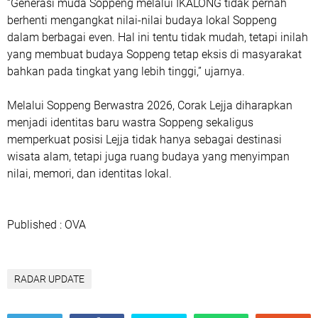
“Generasi muda Soppeng melalui IKALONG tidak pernah
berhenti mengangkat nilai-nilai budaya lokal Soppeng
dalam berbagai even. Hal ini tentu tidak mudah, tetapi inilah
yang membuat budaya Soppeng tetap eksis di masyarakat
bahkan pada tingkat yang lebih tinggi,” ujarnya.
Melalui Soppeng Berwastra 2026, Corak Lejja diharapkan
menjadi identitas baru wastra Soppeng sekaligus
memperkuat posisi Lejja tidak hanya sebagai destinasi
wisata alam, tetapi juga ruang budaya yang menyimpan
nilai, memori, dan identitas lokal.
Published : OVA
RADAR UPDATE