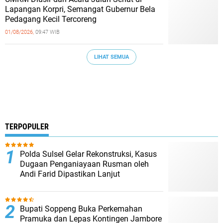
Lapangan Korpri, Semangat Gubernur Bela
Pedagang Kecil Tercoreng
01/08/2026,
09:47 WIB
LIHAT SEMUA
TERPOPULER
Polda Sulsel Gelar Rekonstruksi, Kasus
Dugaan Penganiayaan Rusman oleh
Andi Farid Dipastikan Lanjut
Bupati Soppeng Buka Perkemahan
Pramuka dan Lepas Kontingen Jambore