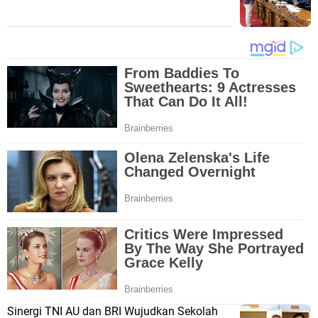
Sinergi TNI AU dan BRI Wujudkan Sekolah