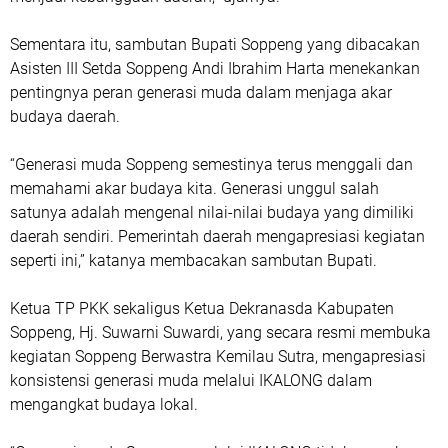
Sementara itu, sambutan Bupati Soppeng yang dibacakan
Asisten III Setda Soppeng Andi Ibrahim Harta menekankan
pentingnya peran generasi muda dalam menjaga akar
budaya daerah.
“Generasi muda Soppeng semestinya terus menggali dan
memahami akar budaya kita. Generasi unggul salah
satunya adalah mengenal nilai-nilai budaya yang dimiliki
daerah sendiri. Pemerintah daerah mengapresiasi kegiatan
seperti ini,” katanya membacakan sambutan Bupati.
Ketua TP PKK sekaligus Ketua Dekranasda Kabupaten
Soppeng, Hj. Suwarni Suwardi, yang secara resmi membuka
kegiatan Soppeng Berwastra Kemilau Sutra, mengapresiasi
konsistensi generasi muda melalui IKALONG dalam
mengangkat budaya lokal.