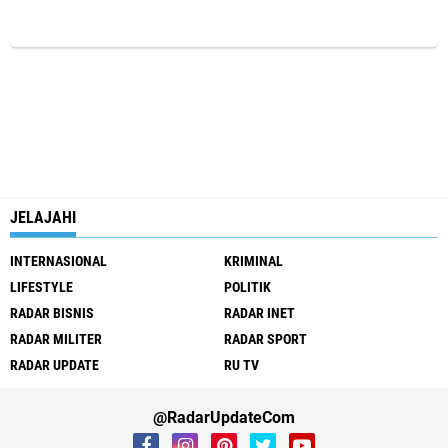
JELAJAHI
INTERNASIONAL
KRIMINAL
LIFESTYLE
POLITIK
RADAR BISNIS
RADAR INET
RADAR MILITER
RADAR SPORT
RADAR UPDATE
RU TV
@RadarUpdateCom