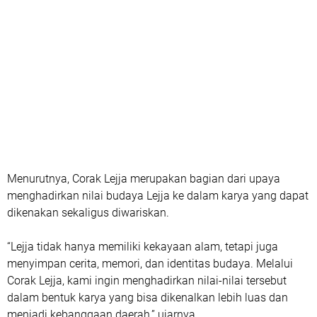
Menurutnya, Corak Lejja merupakan bagian dari upaya
menghadirkan nilai budaya Lejja ke dalam karya yang dapat
dikenakan sekaligus diwariskan.
“Lejja tidak hanya memiliki kekayaan alam, tetapi juga
menyimpan cerita, memori, dan identitas budaya. Melalui
Corak Lejja, kami ingin menghadirkan nilai-nilai tersebut
dalam bentuk karya yang bisa dikenalkan lebih luas dan
menjadi kebanggaan daerah,” ujarnya.