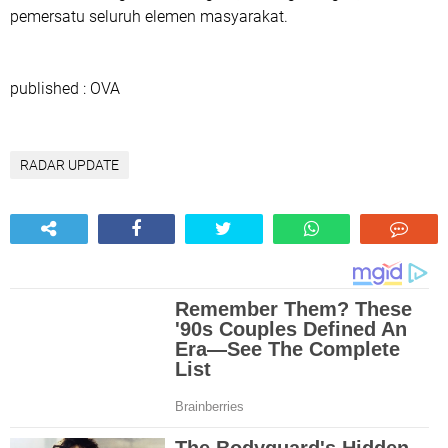
pemersatu seluruh elemen masyarakat.
published : OVA
RADAR UPDATE