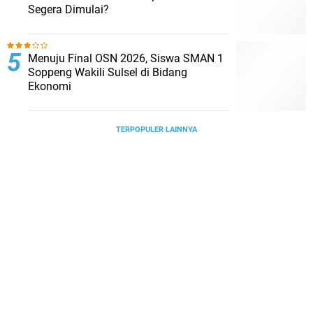
Segera Dimulai?
Menuju Final OSN 2026, Siswa SMAN 1
Soppeng Wakili Sulsel di Bidang
Ekonomi
TERPOPULER LAINNYA