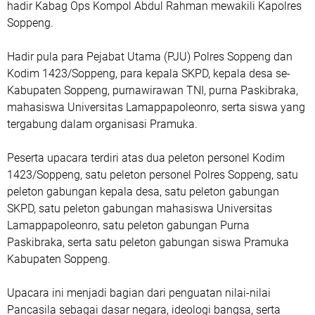
hadir Kabag Ops Kompol Abdul Rahman mewakili Kapolres
Soppeng.
Hadir pula para Pejabat Utama (PJU) Polres Soppeng dan
Kodim 1423/Soppeng, para kepala SKPD, kepala desa se-
Kabupaten Soppeng, purnawirawan TNI, purna Paskibraka,
mahasiswa Universitas Lamappapoleonro, serta siswa yang
tergabung dalam organisasi Pramuka.
Peserta upacara terdiri atas dua peleton personel Kodim
1423/Soppeng, satu peleton personel Polres Soppeng, satu
peleton gabungan kepala desa, satu peleton gabungan
SKPD, satu peleton gabungan mahasiswa Universitas
Lamappapoleonro, satu peleton gabungan Purna
Paskibraka, serta satu peleton gabungan siswa Pramuka
Kabupaten Soppeng.
Upacara ini menjadi bagian dari penguatan nilai-nilai
Pancasila sebagai dasar negara, ideologi bangsa, serta