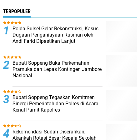
TERPOPULER
Polda Sulsel Gelar Rekonstruksi, Kasus
Dugaan Penganiayaan Rusman oleh
Andi Farid Dipastikan Lanjut
Bupati Soppeng Buka Perkemahan
Pramuka dan Lepas Kontingen Jambore
Nasional
Bupati Soppeng Tegaskan Komitmen
Sinergi Pemerintah dan Polres di Acara
Kenal Pamit Kapolres
Rekomendasi Sudah Diserahkan,
Akankah Rotasi Besar Kepala Sekolah