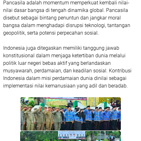
Pancasila adalah momentum memperkuat kembali nilai-
nilai dasar bangsa di tengah dinamika global. Pancasila
disebut sebagai bintang penuntun dan jangkar moral
bangsa dalam menghadapi disrupsi teknologi, tantangan
geopolitik, serta potensi perpecahan sosial.
Indonesia juga ditegaskan memiliki tanggung jawab
konstitusional dalam menjaga ketertiban dunia melalui
politik luar negeri bebas aktif yang berlandaskan
musyawarah, perdamaian, dan keadilan sosial. Kontribusi
Indonesia dalam misi perdamaian dunia dinilai sebagai
implementasi nilai kemanusiaan yang adil dan beradab.