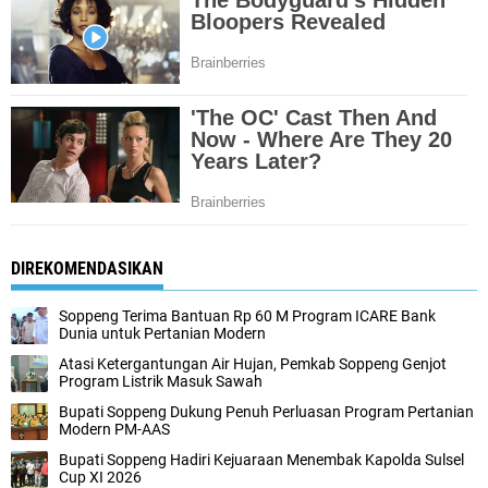
DIREKOMENDASIKAN
Soppeng Terima Bantuan Rp 60 M Program ICARE Bank
Dunia untuk Pertanian Modern
Atasi Ketergantungan Air Hujan, Pemkab Soppeng Genjot
Program Listrik Masuk Sawah
Bupati Soppeng Dukung Penuh Perluasan Program Pertanian
Modern PM-AAS
Bupati Soppeng Hadiri Kejuaraan Menembak Kapolda Sulsel
Cup XI 2026