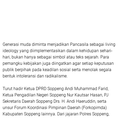
Generasi muda diminta menjadikan Pancasila sebagai living
ideology yang diimplementasikan dalam kehidupan sehari-
hari, bukan hanya sebagai simbol atau teks sejarah. Para
pemangku kebijakan juga diingatkan agar setiap keputusan
publik berpihak pada keadilan sosial serta menolak segala
bentuk intoleransi dan radikalisme.
Turut hadir Ketua DPRD Soppeng Andi Muhammad Farid,
Ketua Pengadilan Negeri Soppeng Nur Kautsar Hasan, PJ
Sekretaris Daerah Soppeng Drs. H. Andi Haeruddin, serta
unsur Forum Koordinasi Pimpinan Daerah (Forkopimda)
Kabupaten Soppeng lainnya. Dari jajaran Polres Soppeng,