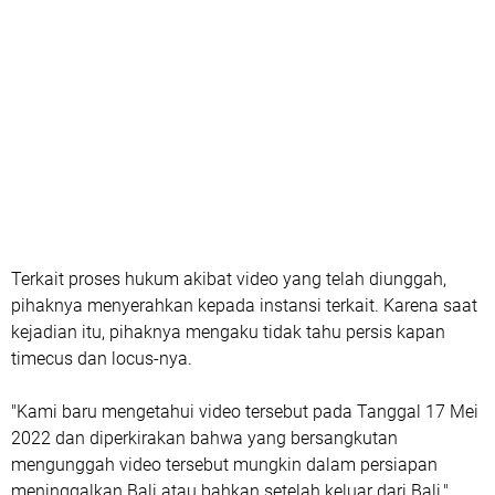
Terkait proses hukum akibat video yang telah diunggah,
pihaknya menyerahkan kepada instansi terkait. Karena saat
kejadian itu, pihaknya mengaku tidak tahu persis kapan
timecus dan locus-nya.
"Kami baru mengetahui video tersebut pada Tanggal 17 Mei
2022 dan diperkirakan bahwa yang bersangkutan
mengunggah video tersebut mungkin dalam persiapan
meninggalkan Bali atau bahkan setelah keluar dari Bali,"