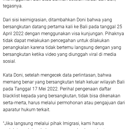
tegasnya.
Dari sisi keimigrasian, ditambahkan Doni bahwa yang
bersangkutan datang pertama kali ke Bali pada tanggal 25
April 2022 dengan menggunakan visa kunjungan. Pihaknya
tidak dapat melakukan pencegahan untuk dilakukan
penangkalan karena tidak bertemu langsung dengan yang
bersangkutan ketika video yang diunggah viral di media
sosial.
Kata Doni, setelah mengecek data perlintasan, bahwa
memang benar yang bersangkutan telah keluar wilayah Bali
pada Tanggal 17 Mei 2022. Perihal pengenaan daftar
blacklist kepada yang bersangkutan, tidak bisa dikenakan
serta-merta, harus melalui permohonan atau pengajuan dari
aparatur hukum terkait.
"Jika langsung melalui pihak Imigrasi, kami harus