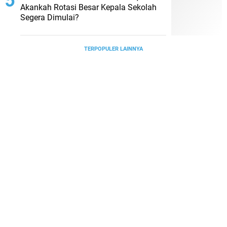
Akankah Rotasi Besar Kepala Sekolah
Segera Dimulai?
TERPOPULER LAINNYA