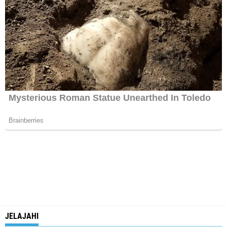
JELAJAHI