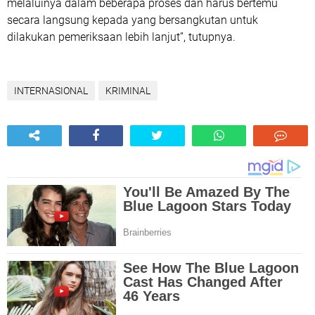
melaluinya dalam beberapa proses dan harus bertemu
secara langsung kepada yang bersangkutan untuk
dilakukan pemeriksaan lebih lanjut”, tutupnya.
INTERNASIONAL
KRIMINAL