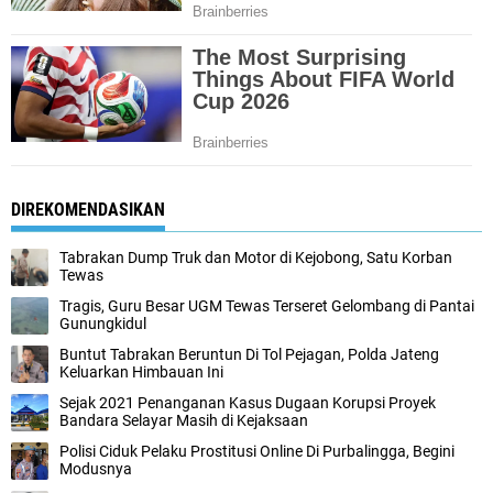
DIREKOMENDASIKAN
Tabrakan Dump Truk dan Motor di Kejobong, Satu Korban
Tewas
Tragis, Guru Besar UGM Tewas Terseret Gelombang di Pantai
Gunungkidul
Buntut Tabrakan Beruntun Di Tol Pejagan, Polda Jateng
Keluarkan Himbauan Ini
Sejak 2021 Penanganan Kasus Dugaan Korupsi Proyek
Bandara Selayar Masih di Kejaksaan
Polisi Ciduk Pelaku Prostitusi Online Di Purbalingga, Begini
Modusnya