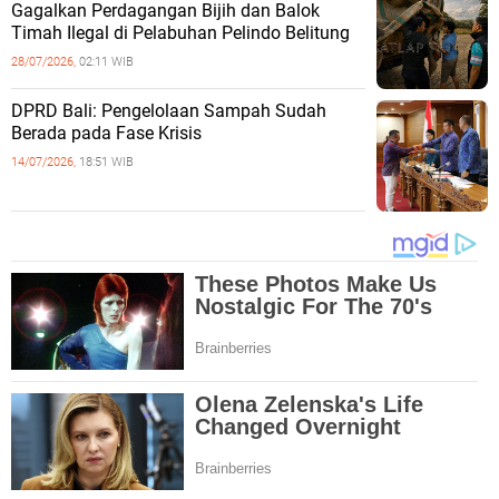
Gagalkan Perdagangan Bijih dan Balok
Timah Ilegal di Pelabuhan Pelindo Belitung
28/07/2026,
02:11 WIB
DPRD Bali: Pengelolaan Sampah Sudah
Berada pada Fase Krisis
14/07/2026,
18:51 WIB