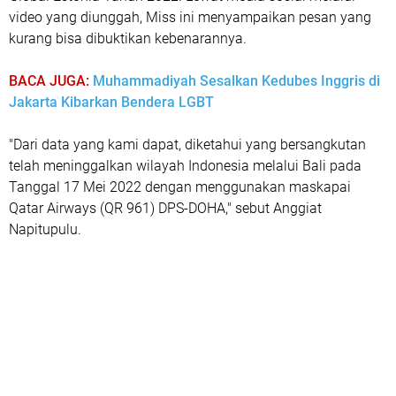
video yang diunggah, Miss ini menyampaikan pesan yang
kurang bisa dibuktikan kebenarannya.
BACA JUGA:
Muhammadiyah Sesalkan Kedubes Inggris di
Jakarta Kibarkan Bendera LGBT
"Dari data yang kami dapat, diketahui yang bersangkutan
telah meninggalkan wilayah Indonesia melalui Bali pada
Tanggal 17 Mei 2022 dengan menggunakan maskapai
Qatar Airways (QR 961) DPS-DOHA," sebut Anggiat
Napitupulu.