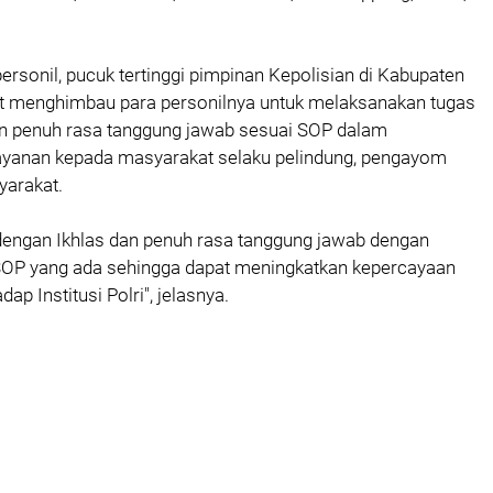
ersonil, pucuk tertinggi pimpinan Kepolisian di Kabupaten
t menghimbau para personilnya untuk melaksanakan tugas
an penuh rasa tanggung jawab sesuai SOP dalam
yanan kepada masyarakat selaku pelindung, pengayom
yarakat.
dengan Ikhlas dan penuh rasa tanggung jawab dengan
P yang ada sehingga dapat meningkatkan kepercayaan
ap Institusi Polri", jelasnya.