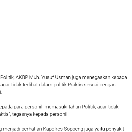
Politik, AKBP Muh. Yusuf Usman juga menegaskan kepada
agar tidak terlibat dalam politik Praktis sesuai dengan
i.
epada para personil, memasuki tahun Politik, agar tidak
raktis", tegasnya kepada personil.
ng menjadi perhatian Kapolres Soppeng juga yaitu penyakit