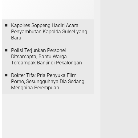
Kapolres Soppeng Hadiri Acara
Penyambutan Kapolda Sulsel yang
Baru
Polisi Terjunkan Personel
Ditsamapta, Bantu Warga
Terdampak Banjir di Pekalongan
Dokter Tifa: Pria Penyuka Film
Porno, Sesungguhnya Dia Sedang
Menghina Perempuan