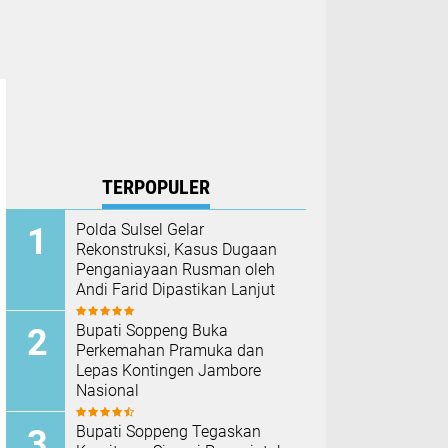
TERPOPULER
Polda Sulsel Gelar
Rekonstruksi, Kasus Dugaan
Penganiayaan Rusman oleh
Andi Farid Dipastikan Lanjut
Bupati Soppeng Buka
Perkemahan Pramuka dan
Lepas Kontingen Jambore
Nasional
Bupati Soppeng Tegaskan