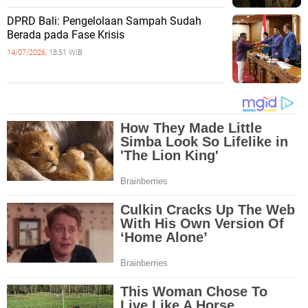
DPRD Bali: Pengelolaan Sampah Sudah
Berada pada Fase Krisis
14/07/2026,
18:51 WIB