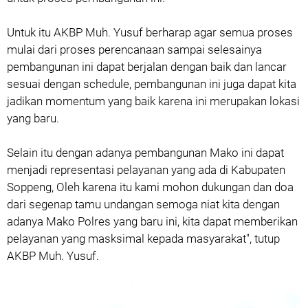
Untuk itu AKBP Muh. Yusuf berharap agar semua proses
mulai dari proses perencanaan sampai selesainya
pembangunan ini dapat berjalan dengan baik dan lancar
sesuai dengan schedule, pembangunan ini juga dapat kita
jadikan momentum yang baik karena ini merupakan lokasi
yang baru.
Selain itu dengan adanya pembangunan Mako ini dapat
menjadi representasi pelayanan yang ada di Kabupaten
Soppeng, Oleh karena itu kami mohon dukungan dan doa
dari segenap tamu undangan semoga niat kita dengan
adanya Mako Polres yang baru ini, kita dapat memberikan
pelayanan yang masksimal kepada masyarakat", tutup
AKBP Muh. Yusuf.