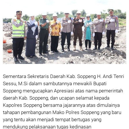
Sementara Sekretaris Daerah Kab. Soppeng H. Andi Tenri
Sessu, M.Si dalam sambutannya mewakili Bupati
Soppeng mengucapkan Apresiasi atas nama pemerintah
daerah Kab. Soppeng, dan ucapan selamat kepada
Kapolres Soppeng bersama jajarannya atas dimulainya
tahapan pembangunan Mako Polres Soppeng yang baru
yang tentu akan menjadi tempat bertugas yang
mendukung pelaksanaan tugas kedinasan