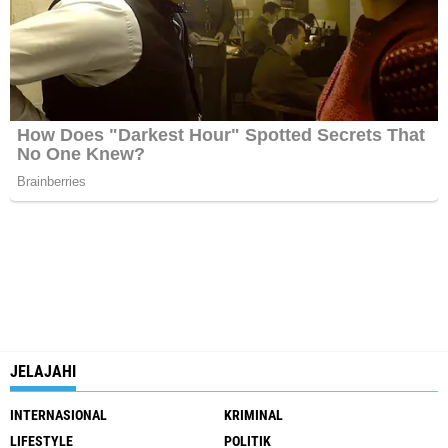
JELAJAHI
INTERNASIONAL
KRIMINAL
LIFESTYLE
POLITIK