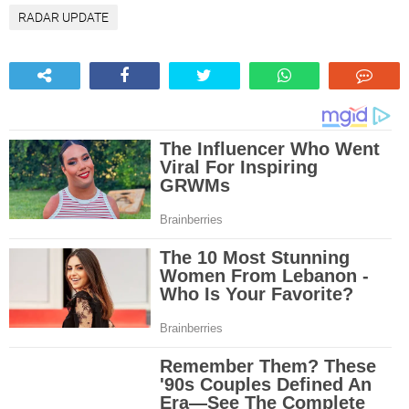
RADAR UPDATE