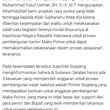
Muhammad Yusuf Usman, SH, S.I.K, M.T mengucapkan,
Alhamdulillah kami ucapkan rasa syukur yang tidak
terhingga kepada Allah Subhanahu Wata Ala karena
diberikan kesempatan dan waktu untuk melaksanakan
salah satu kegiatan belanja modal khususnya di
Kepolisian Negara Republik Indonesia untuk proses
pembangunan kantor Mako Polres untuk dapat
memaksimalkan pelaksanaan dalam proses pelayanan",
terangnya.
Pada kesempatan tersebut, Kapolres Soppeng
menginformasikan bahwa di Sulawesi Selatan hanya ada
3 kesatuan yang memperoleh anggaran untuk proses
pembangunan salah satunya adalah Polres Soppeng yang
mendapatkan bantuan untuk anggaran pembangunan
Mako Polres, yang mana ini tidak lepas dari support dari
para senior dan Bupati yang telah memberikan lahannya
untuk proses pembangunan ini.