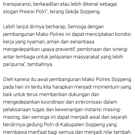
transparansi, berkeadilan atau lebih dikenal sebagai
slogan Presisi Polri", terang Sekda Soppeng.
Lebih lanjut dirinya berharap, Semoga dengan
pembangunan Mako Polres ini dapat menciptakan kondisi
kerja yang nyaman, aman dan senantiasa
mengedepankan upaya preventif, pembinaan dan sinergi
antar lembaga untuk pelayanan masyarakat yang lebih
paripurna", tambahnya.
Oleh karena itu awal pembangunan Mako Polres Soppeng
pada hari ini tentu kita harapkan menjadi momentum yang
baik untuk terus memberikan dukungan dan
mengedepankan koordinasi dan sinkronisasi dalam
pelaksanaan tugas dan kewenangan instansi masing-
masing, dan semoga ini dapat menjadi awal dan sejarah
berdirinya gedung Polri di Kabupaten Soppeng yang
membawa manfaat bagi semua dan menjadi nilai tambah