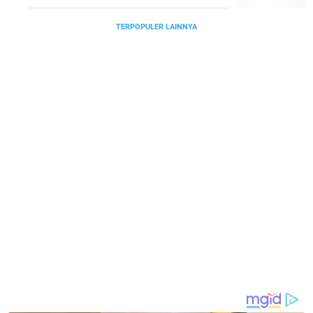
TERPOPULER LAINNYA