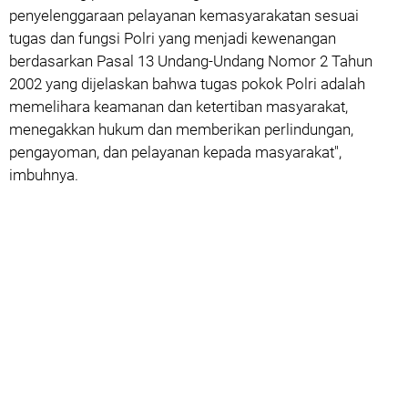
penyelenggaraan pelayanan kemasyarakatan sesuai
tugas dan fungsi Polri yang menjadi kewenangan
berdasarkan Pasal 13 Undang-Undang Nomor 2 Tahun
2002 yang dijelaskan bahwa tugas pokok Polri adalah
memelihara keamanan dan ketertiban masyarakat,
menegakkan hukum dan memberikan perlindungan,
pengayoman, dan pelayanan kepada masyarakat",
imbuhnya.