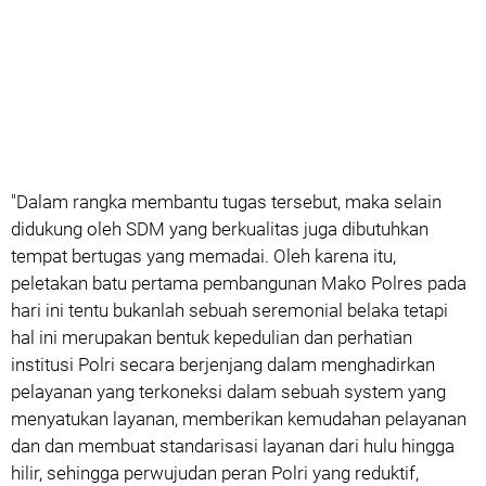
"Dalam rangka membantu tugas tersebut, maka selain
didukung oleh SDM yang berkualitas juga dibutuhkan
tempat bertugas yang memadai. Oleh karena itu,
peletakan batu pertama pembangunan Mako Polres pada
hari ini tentu bukanlah sebuah seremonial belaka tetapi
hal ini merupakan bentuk kepedulian dan perhatian
institusi Polri secara berjenjang dalam menghadirkan
pelayanan yang terkoneksi dalam sebuah system yang
menyatukan layanan, memberikan kemudahan pelayanan
dan dan membuat standarisasi layanan dari hulu hingga
hilir, sehingga perwujudan peran Polri yang reduktif,