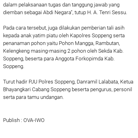
dalam pelaksanaan tugas dan tanggung jawab yang
diemban sebagai Abdi Negara", tutup H. A. Tenri Sessu.
Pada cara tersebut, juga dilakukan pemberian tali asih
kepada anak yatim piatu oleh Kapolres Soppeng serta
penanaman pohon yaitu Pohon Mangga, Rambutan,
Kelengkeng masing-masing 2 pohon oleh Sekda Kab.
Soppeng, beserta para Anggota Forkopimda Kab.
Soppeng.
Turut hadir PJU Polres Soppeng, Danramil Lalabata, Ketua
Bhayangkari Cabang Soppeng beserta pengurus, personil
serta para tamu undangan.
Publish : OVA-IWO