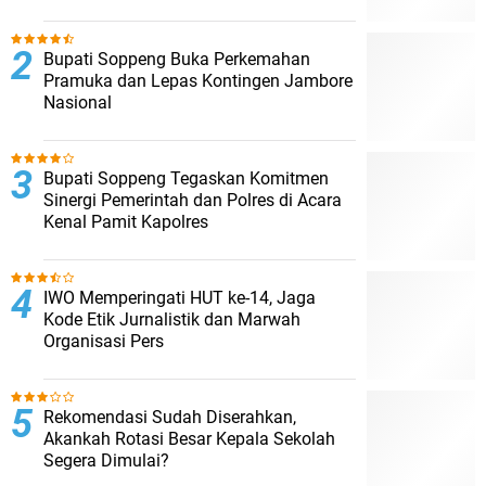
Bupati Soppeng Buka Perkemahan
Pramuka dan Lepas Kontingen Jambore
Nasional
Bupati Soppeng Tegaskan Komitmen
Sinergi Pemerintah dan Polres di Acara
Kenal Pamit Kapolres
IWO Memperingati HUT ke-14, Jaga
Kode Etik Jurnalistik dan Marwah
Organisasi Pers
Rekomendasi Sudah Diserahkan,
Akankah Rotasi Besar Kepala Sekolah
Segera Dimulai?