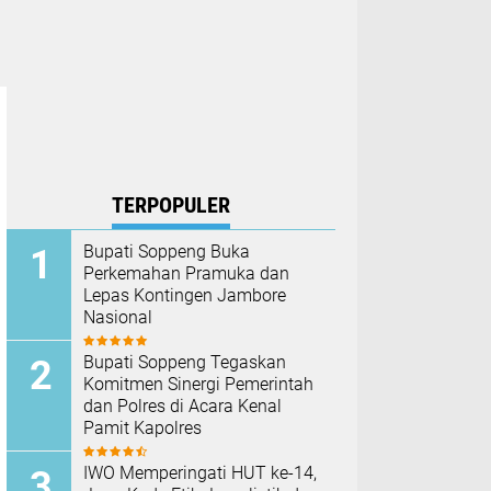
TERPOPULER
Bupati Soppeng Buka
Perkemahan Pramuka dan
Lepas Kontingen Jambore
Nasional
Bupati Soppeng Tegaskan
Komitmen Sinergi Pemerintah
dan Polres di Acara Kenal
Pamit Kapolres
IWO Memperingati HUT ke-14,