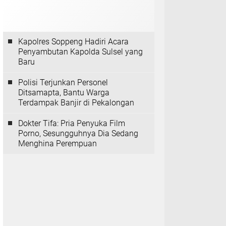
Kapolres Soppeng Hadiri Acara
Penyambutan Kapolda Sulsel yang
Baru
Polisi Terjunkan Personel
Ditsamapta, Bantu Warga
Terdampak Banjir di Pekalongan
Dokter Tifa: Pria Penyuka Film
Porno, Sesungguhnya Dia Sedang
Menghina Perempuan