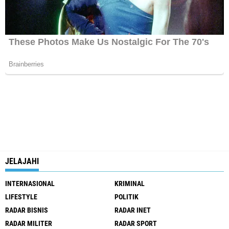
JELAJAHI
INTERNASIONAL
KRIMINAL
LIFESTYLE
POLITIK
RADAR BISNIS
RADAR INET
RADAR MILITER
RADAR SPORT