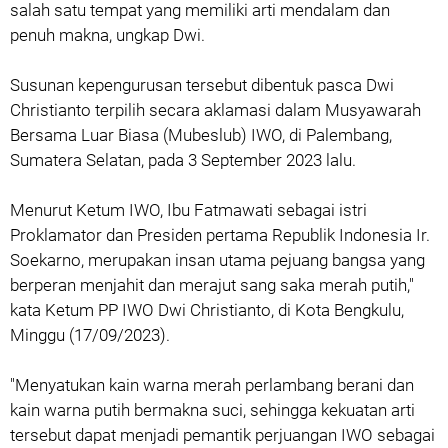
salah satu tempat yang memiliki arti mendalam dan
penuh makna, ungkap Dwi.
Susunan kepengurusan tersebut dibentuk pasca Dwi
Christianto terpilih secara aklamasi dalam Musyawarah
Bersama Luar Biasa (Mubeslub) IWO, di Palembang,
Sumatera Selatan, pada 3 September 2023 lalu.
Menurut Ketum IWO, Ibu Fatmawati sebagai istri
Proklamator dan Presiden pertama Republik Indonesia Ir.
Soekarno, merupakan insan utama pejuang bangsa yang
berperan menjahit dan merajut sang saka merah putih,"
kata Ketum PP IWO Dwi Christianto, di Kota Bengkulu,
Minggu (17/09/2023).
"Menyatukan kain warna merah perlambang berani dan
kain warna putih bermakna suci, sehingga kekuatan arti
tersebut dapat menjadi pemantik perjuangan IWO sebagai