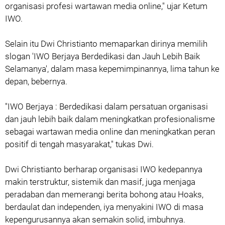
organisasi profesi wartawan media online," ujar Ketum
IWO.
Selain itu Dwi Christianto memaparkan dirinya memilih
slogan 'IWO Berjaya Berdedikasi dan Jauh Lebih Baik
Selamanya', dalam masa kepemimpinannya, lima tahun ke
depan, bebernya.
"IWO Berjaya : Berdedikasi dalam persatuan organisasi
dan jauh lebih baik dalam meningkatkan profesionalisme
sebagai wartawan media online dan meningkatkan peran
positif di tengah masyarakat," tukas Dwi.
Dwi Christianto berharap organisasi IWO kedepannya
makin terstruktur, sistemik dan masif, juga menjaga
peradaban dan memerangi berita bohong atau Hoaks,
berdaulat dan independen, iya menyakini IWO di masa
kepengurusannya akan semakin solid, imbuhnya.