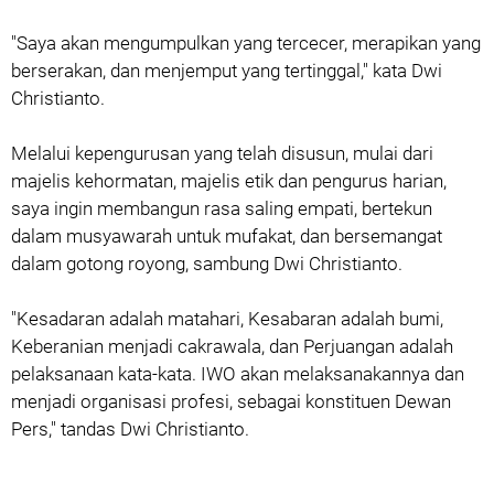
"Saya akan mengumpulkan yang tercecer, merapikan yang
berserakan, dan menjemput yang tertinggal," kata Dwi
Christianto.
Melalui kepengurusan yang telah disusun, mulai dari
majelis kehormatan, majelis etik dan pengurus harian,
saya ingin membangun rasa saling empati, bertekun
dalam musyawarah untuk mufakat, dan bersemangat
dalam gotong royong, sambung Dwi Christianto.
"Kesadaran adalah matahari, Kesabaran adalah bumi,
Keberanian menjadi cakrawala, dan Perjuangan adalah
pelaksanaan kata-kata. IWO akan melaksanakannya dan
menjadi organisasi profesi, sebagai konstituen Dewan
Pers," tandas Dwi Christianto.