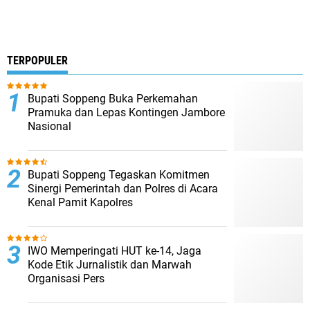
TERPOPULER
Bupati Soppeng Buka Perkemahan
Pramuka dan Lepas Kontingen Jambore
Nasional
Bupati Soppeng Tegaskan Komitmen
Sinergi Pemerintah dan Polres di Acara
Kenal Pamit Kapolres
IWO Memperingati HUT ke-14, Jaga
Kode Etik Jurnalistik dan Marwah
Organisasi Pers