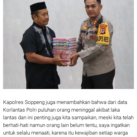
Kapolres Soppeng juga menambahkan bahwa dari data
Korlantas Polri puluhan orang meninggal akibat laka
lantas dan ini penting juga kita sampaikan, meski kita telah
berhati-hati namun orang lain belum tentu, saya ingatkan
untuk selalu menaati, karena itu kewajiban setiap warga