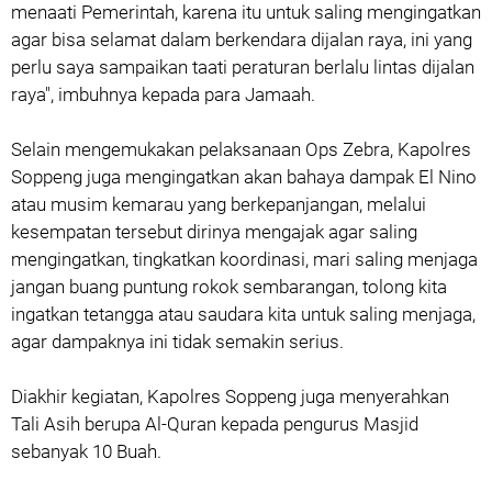
menaati Pemerintah, karena itu untuk saling mengingatkan
agar bisa selamat dalam berkendara dijalan raya, ini yang
perlu saya sampaikan taati peraturan berlalu lintas dijalan
raya", imbuhnya kepada para Jamaah.
Selain mengemukakan pelaksanaan Ops Zebra, Kapolres
Soppeng juga mengingatkan akan bahaya dampak El Nino
atau musim kemarau yang berkepanjangan, melalui
kesempatan tersebut dirinya mengajak agar saling
mengingatkan, tingkatkan koordinasi, mari saling menjaga
jangan buang puntung rokok sembarangan, tolong kita
ingatkan tetangga atau saudara kita untuk saling menjaga,
agar dampaknya ini tidak semakin serius.
Diakhir kegiatan, Kapolres Soppeng juga menyerahkan
Tali Asih berupa Al-Quran kepada pengurus Masjid
sebanyak 10 Buah.