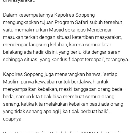
di Masyarakat.
Dalam kesempatannya Kapolres Soppeng
mengungkapkan tujuan Program Safari subuh tersebut
yaitu memakmurkan Masjid sekaligus Mendengar
masukan terkait dengan situasi ketertiban masyarakat,
mendengar langsung keluhan, karena semua latar
belakang ada hadir disini, yang perlu kita dengar saran
sehingga situasi yang kondusif dapat tercapai", terangnya.
Kapolres Soppeng juga menerangkan bahwa, "setiap
Muslim punya kewajiban untuk berdakwah untuk
menyampaikan kebaikan, meski tanggapan orang beda-
beda, namun kita tidak bisa membuat semua orang
senang, ketika kita melakukan kebaikan pasti ada orang
yang tidak senang apalagi jika tidak berbuat baik",
ucapnya.