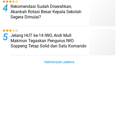
Rekomendasi Sudah Diserahkan,
Akankah Rotasi Besar Kepala Sekolah
Segera Dimulai?
Jelang HUT ke-14 IWO, Andi Mull
Makmun Tegaskan Pengurus IWO
Soppeng Tetap Solid dan Satu Komando
TERPOPULER LAINNYA