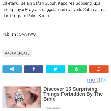
Diketahui, selain Safari Subuh, Kapolres Soppeng juga
mempunyai Program unggulan lainnya yaitu Safari Jumat
dan Program Polisi Santri.
Publish : OVA-IWO
RADAR UPDATE