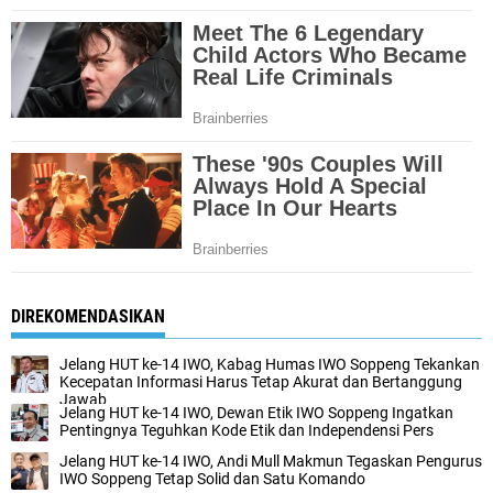
DIREKOMENDASIKAN
Jelang HUT ke-14 IWO, Kabag Humas IWO Soppeng Tekankan
Kecepatan Informasi Harus Tetap Akurat dan Bertanggung
Jawab
Jelang HUT ke-14 IWO, Dewan Etik IWO Soppeng Ingatkan
Pentingnya Teguhkan Kode Etik dan Independensi Pers
Jelang HUT ke-14 IWO, Andi Mull Makmun Tegaskan Pengurus
IWO Soppeng Tetap Solid dan Satu Komando