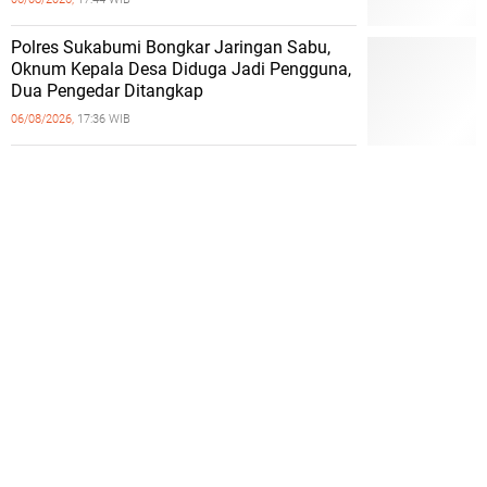
Polres Sukabumi Bongkar Jaringan Sabu,
Oknum Kepala Desa Diduga Jadi Pengguna,
Dua Pengedar Ditangkap
06/08/2026,
17:36 WIB