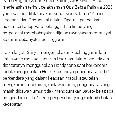
Pada Program Safari Subuh kali ini, AKBP Muh. Yusuf
menjelaskan terkait pelaksanaan Ops Zebra Pallawa 2023
yang saat ini dilaksanakan Kepolisian selama 14 hari
kedepan, dan Operasi ini adalah Operasi penegakan
hukum terhadap Para pelanggar lalu lintas yang
berpotensi membahayakan dijalan raya yang mempunyai
sasaran sebanyak 7 pelanggaran.
Lebih lanjut Dirinya mengemukakan 7 pelanggaran lalu
lintas yang menjadi sasaran Prioritas dalam penindakan
diantaranya menggunakan Handphone saat berkendara,
Tidak menggunakan Helm khususnya pengendara roda 2,
berkendara yang dalam keadaan mabuk atau telah
mengkomsumsi miras, melawan arus, pengendara yang
masih dibawah umur, tidak menggunakan Savety belt pada
pengendara roda 4 serta pengendara yang melebihi batas
kecepatan.