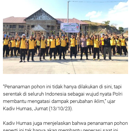
“Penanaman pohon ini tidak hanya dilakukan di sini, tapi
serentak di seluruh Indonesia sebagai wujud nyata Polri
membantu mengatasi dampak perubahan iklim,” ujar
Kadiv Humas, Jumat (13/10/23).
Kadiv Humas juga menjelaskan bahwa penanaman pohon
seperti ini tak hanya akan membantu generasi saat ini,