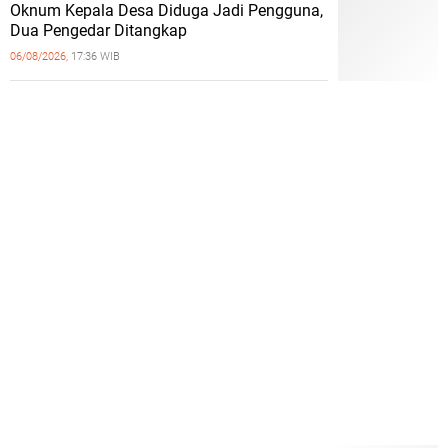
Oknum Kepala Desa Diduga Jadi Pengguna,
Dua Pengedar Ditangkap
06/08/2026,
17:36 WIB