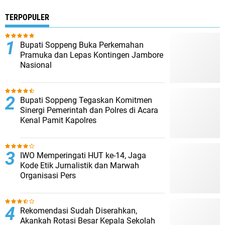
TERPOPULER
Bupati Soppeng Buka Perkemahan
Pramuka dan Lepas Kontingen Jambore
Nasional
Bupati Soppeng Tegaskan Komitmen
Sinergi Pemerintah dan Polres di Acara
Kenal Pamit Kapolres
IWO Memperingati HUT ke-14, Jaga
Kode Etik Jurnalistik dan Marwah
Organisasi Pers
Rekomendasi Sudah Diserahkan,
Akankah Rotasi Besar Kepala Sekolah