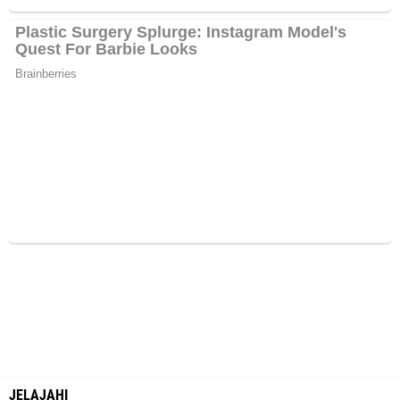
JELAJAHI