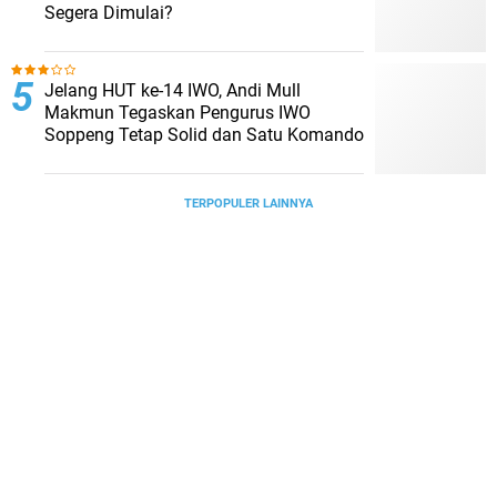
Segera Dimulai?
Jelang HUT ke-14 IWO, Andi Mull
Makmun Tegaskan Pengurus IWO
Soppeng Tetap Solid dan Satu Komando
TERPOPULER LAINNYA