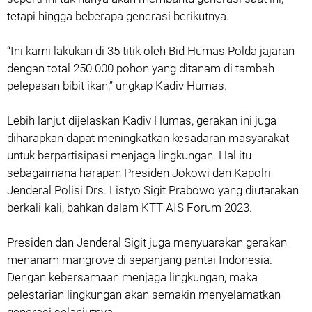
tetapi hingga beberapa generasi berikutnya.
“Ini kami lakukan di 35 titik oleh Bid Humas Polda jajaran
dengan total 250.000 pohon yang ditanam di tambah
pelepasan bibit ikan,” ungkap Kadiv Humas.
Lebih lanjut dijelaskan Kadiv Humas, gerakan ini juga
diharapkan dapat meningkatkan kesadaran masyarakat
untuk berpartisipasi menjaga lingkungan. Hal itu
sebagaimana harapan Presiden Jokowi dan Kapolri
Jenderal Polisi Drs. Listyo Sigit Prabowo yang diutarakan
berkali-kali, bahkan dalam KTT AIS Forum 2023.
Presiden dan Jenderal Sigit juga menyuarakan gerakan
menanam mangrove di sepanjang pantai Indonesia.
Dengan kebersamaan menjaga lingkungan, maka
pelestarian lingkungan akan semakin menyelamatkan