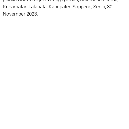
Kecamatan Lalabata, Kabupaten Soppeng, Senin, 30
November 2023.