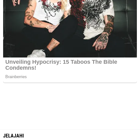
JELAJAHI