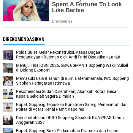
DIREKOMENDASIKAN
Polda Sulsel Gelar Rekonstruksi, Kasus Dugaan
Penganiayaan Rusman oleh Andi Farid Dipastikan Lanjut
Menuju Final OSN 2026, Siswa SMAN 1 Soppeng Wakili Sulsel
di Bidang Ekonomi
Memasuki Usia 8 Tahun di Bumi Latemmamala, IWO Soppeng
Siapkan Peringatan Istimewa
Rekomendasi Sudah Diserahkan, Akankah Rotasi Besar
Kepala Sekolah Segera Dimulai?
Bupati Soppeng Tegaskan Komitmen Sinergi Pemerintah dan
Polres di Acara Kenal Pamit Kapolres
Pemerintah dan DPRD Soppeng Sepakati KUA-PPAS Tahun
Anggaran 2027
Bupati Soppeng Buka Perkemahan Pramuka dan Lepas