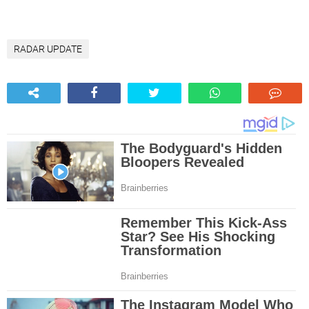
RADAR UPDATE