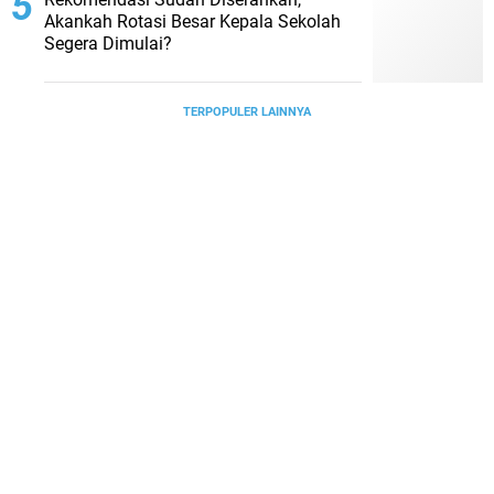
Akankah Rotasi Besar Kepala Sekolah
Segera Dimulai?
TERPOPULER LAINNYA