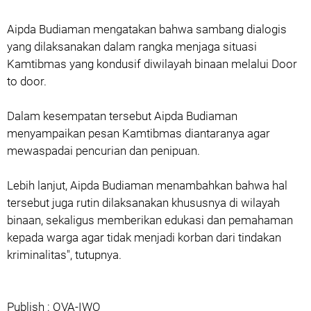
Aipda Budiaman mengatakan bahwa sambang dialogis
yang dilaksanakan dalam rangka menjaga situasi
Kamtibmas yang kondusif diwilayah binaan melalui Door
to door.
Dalam kesempatan tersebut Aipda Budiaman
menyampaikan pesan Kamtibmas diantaranya agar
mewaspadai pencurian dan penipuan.
Lebih lanjut, Aipda Budiaman menambahkan bahwa hal
tersebut juga rutin dilaksanakan khususnya di wilayah
binaan, sekaligus memberikan edukasi dan pemahaman
kepada warga agar tidak menjadi korban dari tindakan
kriminalitas", tutupnya.
Publish : OVA-IWO