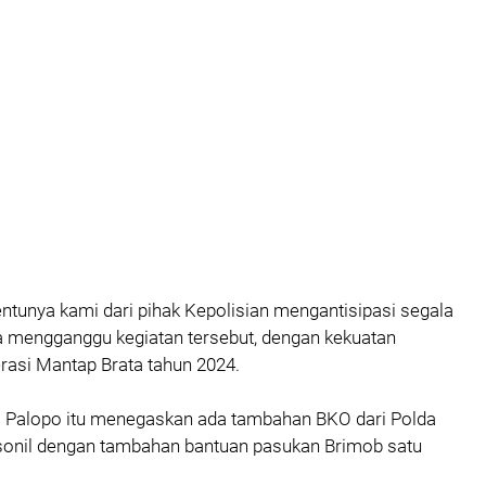
tentunya kami dari pihak Kepolisian mengantisipasi segala
a mengganggu kegiatan tersebut, dengan kekuatan
rasi Mantap Brata tahun 2024.
 Palopo itu menegaskan ada tambahan BKO dari Polda
sonil dengan tambahan bantuan pasukan Brimob satu