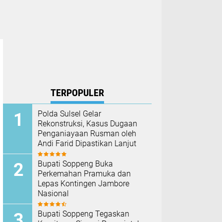
TERPOPULER
Polda Sulsel Gelar
Rekonstruksi, Kasus Dugaan
Penganiayaan Rusman oleh
Andi Farid Dipastikan Lanjut
Bupati Soppeng Buka
Perkemahan Pramuka dan
Lepas Kontingen Jambore
Nasional
Bupati Soppeng Tegaskan