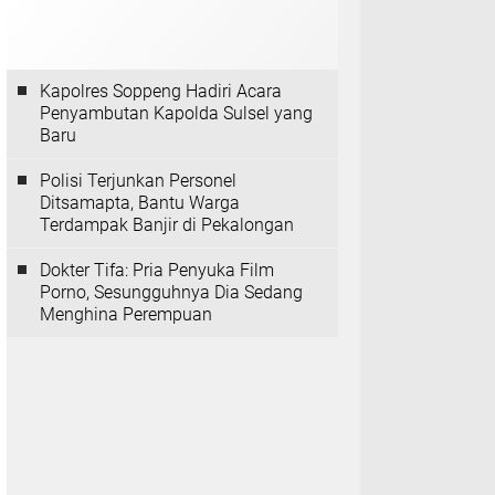
Kapolres Soppeng Hadiri Acara
Penyambutan Kapolda Sulsel yang
Baru
Polisi Terjunkan Personel
Ditsamapta, Bantu Warga
Terdampak Banjir di Pekalongan
Dokter Tifa: Pria Penyuka Film
Porno, Sesungguhnya Dia Sedang
Menghina Perempuan