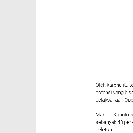
Oleh karena itu 
potensi yang bis
pelaksanaan Ope
Mantan Kapolres
sebanyak 40 per
peleton.