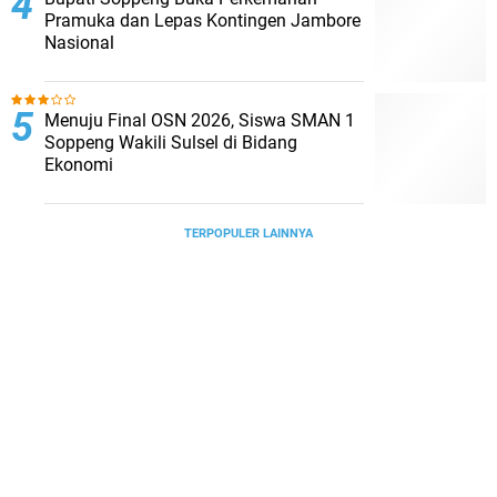
Pramuka dan Lepas Kontingen Jambore
Nasional
Menuju Final OSN 2026, Siswa SMAN 1
Soppeng Wakili Sulsel di Bidang
Ekonomi
TERPOPULER LAINNYA