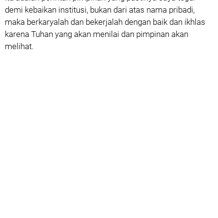
demi kebaikan institusi, bukan dari atas nama pribadi,
maka berkaryalah dan bekerjalah dengan baik dan ikhlas
karena Tuhan yang akan menilai dan pimpinan akan
melihat.