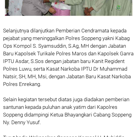
Selanjutnya dilanjutkan Pemberian Cendramata kepada
pejabat yang meninggalkan Polres Soppeng yakni Kabag
Ops Kompol S. Syamsuddin, S.Ag, MH dengan Jabatan
Baru Kapolsek Turikale Polres Maros dan Kapolsek Ganra
IPTU Asdar, S.Sos dengan jabatan baru Kanit Regident
Polres Luwu, serta Kasat Narkoba IPTU Dr Muhammad
Natsir, SH, MH, Msi, dengan Jabatan Baru Kasat Narkoba
Polres Enrekang.
Selain kegiatan tersebut diatas juga diadakan pemberian
santunan kepada puluhan anak yatim dari Kapolres
Soppeng didampingi Ketua Bhayangkari Cabang Soppeng
Ny. Denny Yusuf.