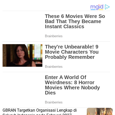
GBRAN Targetkan Organisasi Lengkap di