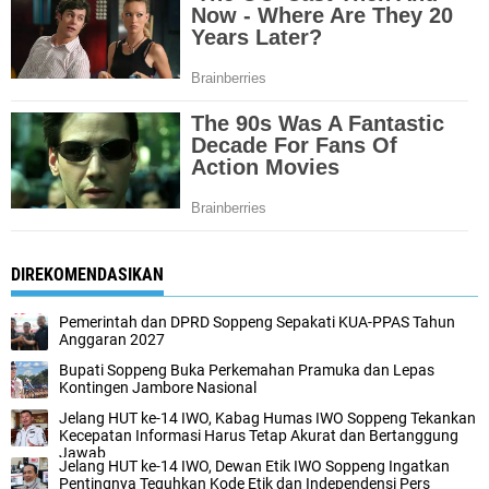
DIREKOMENDASIKAN
Pemerintah dan DPRD Soppeng Sepakati KUA-PPAS Tahun
Anggaran 2027
Bupati Soppeng Buka Perkemahan Pramuka dan Lepas
Kontingen Jambore Nasional
Jelang HUT ke-14 IWO, Kabag Humas IWO Soppeng Tekankan
Kecepatan Informasi Harus Tetap Akurat dan Bertanggung
Jawab
Jelang HUT ke-14 IWO, Dewan Etik IWO Soppeng Ingatkan
Pentingnya Teguhkan Kode Etik dan Independensi Pers