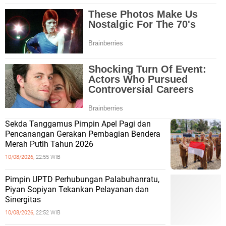
Sekda Tanggamus Pimpin Apel Pagi dan
Pencanangan Gerakan Pembagian Bendera
Merah Putih Tahun 2026
10/08/2026,
22:55 WIB
Pimpin UPTD Perhubungan Palabuhanratu,
Piyan Sopiyan Tekankan Pelayanan dan
Sinergitas
10/08/2026,
22:52 WIB