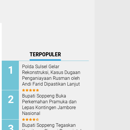
TERPOPULER
Polda Sulsel Gelar
Rekonstruksi, Kasus Dugaan
Penganiayaan Rusman oleh
Andi Farid Dipastikan Lanjut
Bupati Soppeng Buka
Perkemahan Pramuka dan
Lepas Kontingen Jambore
Nasional
Bupati Soppeng Tegaskan