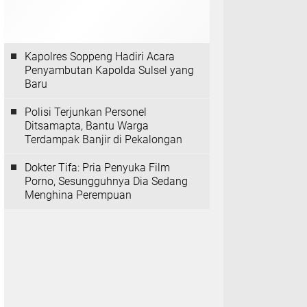
Kapolres Soppeng Hadiri Acara
Penyambutan Kapolda Sulsel yang
Baru
Polisi Terjunkan Personel
Ditsamapta, Bantu Warga
Terdampak Banjir di Pekalongan
Dokter Tifa: Pria Penyuka Film
Porno, Sesungguhnya Dia Sedang
Menghina Perempuan