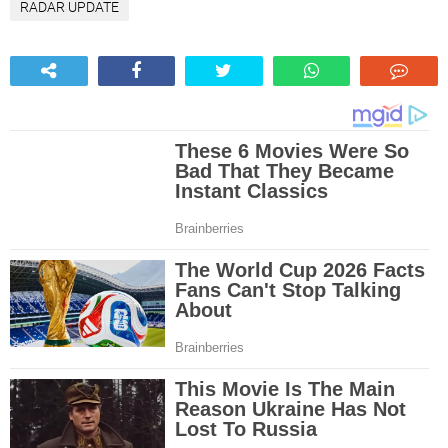
RADAR UPDATE