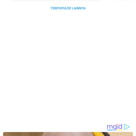
TERPOPULER LAINNYA