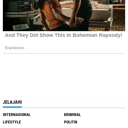
JELAJAHI
INTERNASIONAL
KRIMINAL
LIFESTYLE
POLITIK