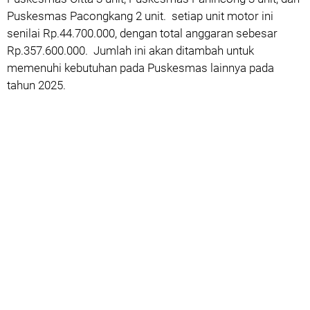
Puskesmas Pacongkang 2 unit. setiap unit motor ini
senilai Rp.44.700.000, dengan total anggaran sebesar
Rp.357.600.000. Jumlah ini akan ditambah untuk
memenuhi kebutuhan pada Puskesmas lainnya pada
tahun 2025.