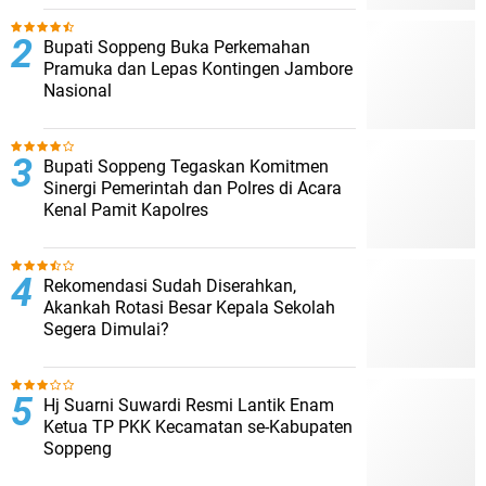
Bupati Soppeng Buka Perkemahan
Pramuka dan Lepas Kontingen Jambore
Nasional
Bupati Soppeng Tegaskan Komitmen
Sinergi Pemerintah dan Polres di Acara
Kenal Pamit Kapolres
Rekomendasi Sudah Diserahkan,
Akankah Rotasi Besar Kepala Sekolah
Segera Dimulai?
Hj Suarni Suwardi Resmi Lantik Enam
Ketua TP PKK Kecamatan se-Kabupaten
Soppeng