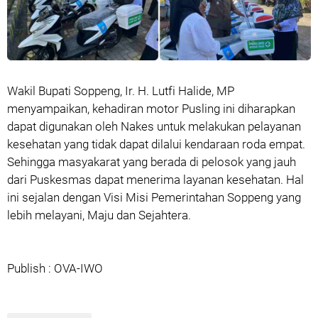
Wakil Bupati Soppeng, Ir. H. Lutfi Halide, MP
menyampaikan, kehadiran motor Pusling ini diharapkan
dapat digunakan oleh Nakes untuk melakukan pelayanan
kesehatan yang tidak dapat dilalui kendaraan roda empat.
Sehingga masyakarat yang berada di pelosok yang jauh
dari Puskesmas dapat menerima layanan kesehatan. Hal
ini sejalan dengan Visi Misi Pemerintahan Soppeng yang
lebih melayani, Maju dan Sejahtera.
Publish : OVA-IWO