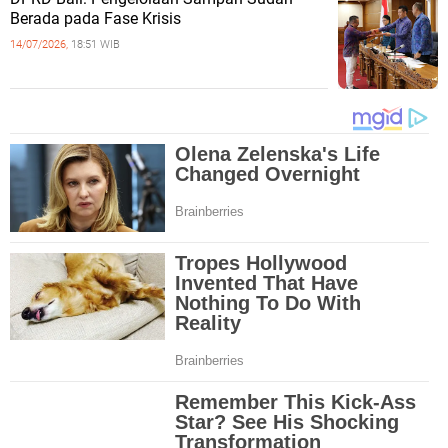
Berada pada Fase Krisis
14/07/2026,
18:51 WIB