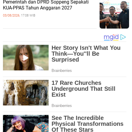
Pemerintah dan DPRD Soppeng Sepakati
KUA-PPAS Tahun Anggaran 2027
03/08/2026,
17:08 WIB