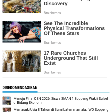
DIREKOMENDASIKAN
Menuju Final OSN 2026, Siswa SMAN 1 Soppeng Wakili Sulsel
di Bidang Ekonomi
Memasuki Usia 8 Tahun di Bumi Latemmamala, IWO Soppeng