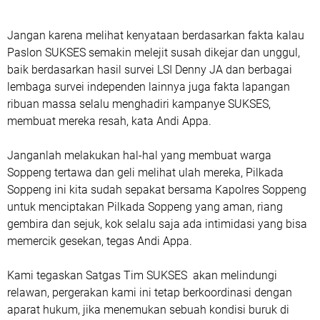
Jangan karena melihat kenyataan berdasarkan fakta kalau
Paslon SUKSES semakin melejit susah dikejar dan unggul,
baik berdasarkan hasil survei LSI Denny JA dan berbagai
lembaga survei independen lainnya juga fakta lapangan
ribuan massa selalu menghadiri kampanye SUKSES,
membuat mereka resah, kata Andi Appa.
Janganlah melakukan hal-hal yang membuat warga
Soppeng tertawa dan geli melihat ulah mereka, Pilkada
Soppeng ini kita sudah sepakat bersama Kapolres Soppeng
untuk menciptakan Pilkada Soppeng yang aman, riang
gembira dan sejuk, kok selalu saja ada intimidasi yang bisa
memercik gesekan, tegas Andi Appa.
Kami tegaskan Satgas Tim SUKSES akan melindungi
relawan, pergerakan kami ini tetap berkoordinasi dengan
aparat hukum, jika menemukan sebuah kondisi buruk di