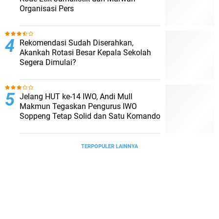
Organisasi Pers
Rekomendasi Sudah Diserahkan,
Akankah Rotasi Besar Kepala Sekolah
Segera Dimulai?
Jelang HUT ke-14 IWO, Andi Mull
Makmun Tegaskan Pengurus IWO
Soppeng Tetap Solid dan Satu Komando
TERPOPULER LAINNYA