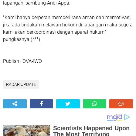
lapangan, sambung Andi Appa.
"Kami hanya berperan memberi rasa aman dan memotivasi,
jika ada tindakan melawan hukum di lapangan maka segera
kami akan berkoordinasi dengan aparat hukum,"
pungkasnya.(***)
Publish : OVA-IWO
RADAR UPDATE