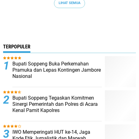
LIHAT SEMUA
TERPOPULER
Bupati Soppeng Buka Perkemahan
Pramuka dan Lepas Kontingen Jambore
Nasional
Bupati Soppeng Tegaskan Komitmen
Sinergi Pemerintah dan Polres di Acara
Kenal Pamit Kapolres
IWO Memperingati HUT ke-14, Jaga
Kode Etik Jurnalistik dan Marwah