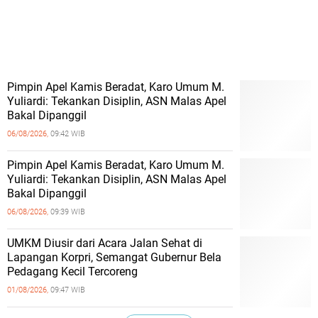
Pimpin Apel Kamis Beradat, Karo Umum M.
Yuliardi: Tekankan Disiplin, ASN Malas Apel
Bakal Dipanggil
06/08/2026,
09:42 WIB
Pimpin Apel Kamis Beradat, Karo Umum M.
Yuliardi: Tekankan Disiplin, ASN Malas Apel
Bakal Dipanggil
06/08/2026,
09:39 WIB
UMKM Diusir dari Acara Jalan Sehat di
Lapangan Korpri, Semangat Gubernur Bela
Pedagang Kecil Tercoreng
01/08/2026,
09:47 WIB