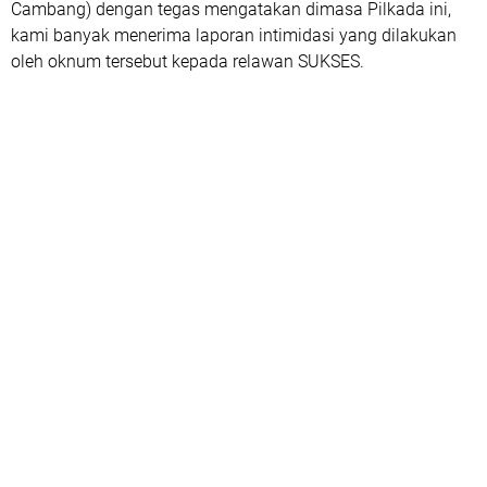
Cambang) dengan tegas mengatakan dimasa Pilkada ini,
kami banyak menerima laporan intimidasi yang dilakukan
oleh oknum tersebut kepada relawan SUKSES.