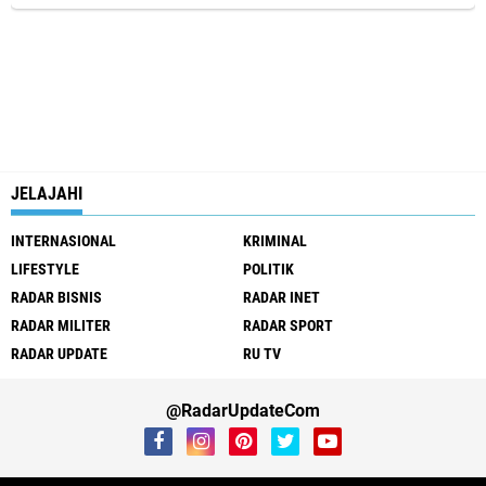
JELAJAHI
INTERNASIONAL
KRIMINAL
LIFESTYLE
POLITIK
RADAR BISNIS
RADAR INET
RADAR MILITER
RADAR SPORT
RADAR UPDATE
RU TV
@RadarUpdateCom