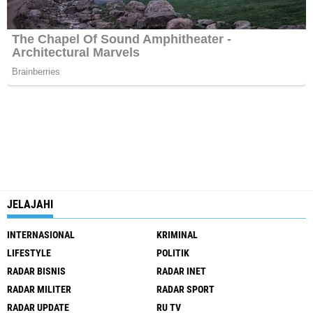
JELAJAHI
INTERNASIONAL
KRIMINAL
LIFESTYLE
POLITIK
RADAR BISNIS
RADAR INET
RADAR MILITER
RADAR SPORT
RADAR UPDATE
RU TV