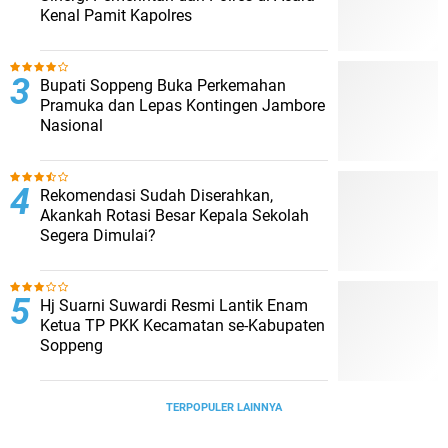
Kenal Pamit Kapolres
Bupati Soppeng Buka Perkemahan
Pramuka dan Lepas Kontingen Jambore
Nasional
Rekomendasi Sudah Diserahkan,
Akankah Rotasi Besar Kepala Sekolah
Segera Dimulai?
Hj Suarni Suwardi Resmi Lantik Enam
Ketua TP PKK Kecamatan se-Kabupaten
Soppeng
TERPOPULER LAINNYA