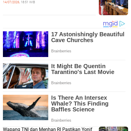
14/07/2026,
18:51 WIB
Wapang TNI dan Menhan RI Pastikan Yonif