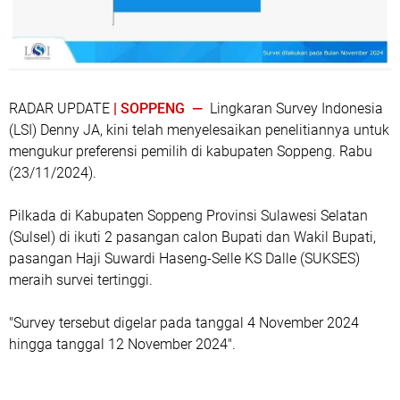
RADAR UPDATE
| SOPPENG —
Lingkaran Survey Indonesia
(LSI) Denny JA, kini telah menyelesaikan penelitiannya untuk
mengukur preferensi pemilih di kabupaten Soppeng. Rabu
(23/11/2024).
Pilkada di Kabupaten Soppeng Provinsi Sulawesi Selatan
(Sulsel) di ikuti 2 pasangan calon Bupati dan Wakil Bupati,
pasangan Haji Suwardi Haseng-Selle KS Dalle (SUKSES)
meraih survei tertinggi.
"Survey tersebut digelar pada tanggal 4 November 2024
hingga tanggal 12 November 2024".