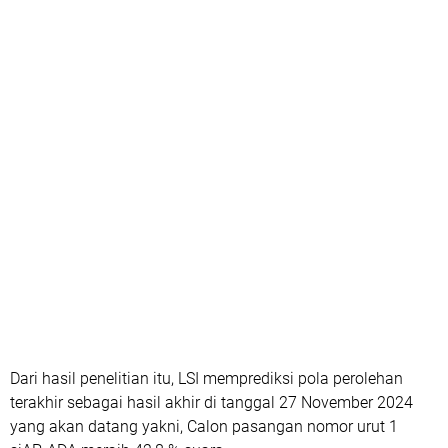
Dari hasil penelitian itu, LSI memprediksi pola perolehan
terakhir sebagai hasil akhir di tanggal 27 November 2024
yang akan datang yakni, Calon pasangan nomor urut 1