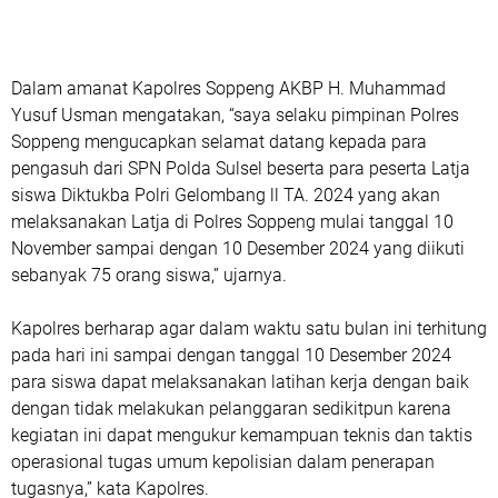
Dalam amanat Kapolres Soppeng AKBP H. Muhammad
Yusuf Usman mengatakan, “saya selaku pimpinan Polres
Soppeng mengucapkan selamat datang kepada para
pengasuh dari SPN Polda Sulsel beserta para peserta Latja
siswa Diktukba Polri Gelombang ll TA. 2024 yang akan
melaksanakan Latja di Polres Soppeng mulai tanggal 10
November sampai dengan 10 Desember 2024 yang diikuti
sebanyak 75 orang siswa,” ujarnya.
Kapolres berharap agar dalam waktu satu bulan ini terhitung
pada hari ini sampai dengan tanggal 10 Desember 2024
para siswa dapat melaksanakan latihan kerja dengan baik
dengan tidak melakukan pelanggaran sedikitpun karena
kegiatan ini dapat mengukur kemampuan teknis dan taktis
operasional tugas umum kepolisian dalam penerapan
tugasnya,” kata Kapolres.