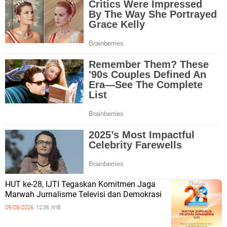
HUT ke-28, IJTI Tegaskan Komitmen Jaga
Marwah Jurnalisme Televisi dan Demokrasi
09/08/2026,
12:36 WIB