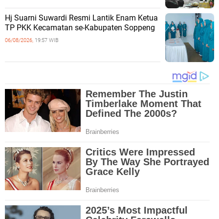
Hj Suarni Suwardi Resmi Lantik Enam Ketua
TP PKK Kecamatan se-Kabupaten Soppeng
06/08/2026,
19:57 WIB