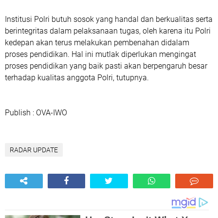
Institusi Polri butuh sosok yang handal dan berkualitas serta
berintegritas dalam pelaksanaan tugas, oleh karena itu Polri
kedepan akan terus melakukan pembenahan didalam
proses pendidikan. Hal ini mutlak diperlukan mengingat
proses pendidikan yang baik pasti akan berpengaruh besar
terhadap kualitas anggota Polri, tutupnya.
Publish : OVA-IWO
RADAR UPDATE