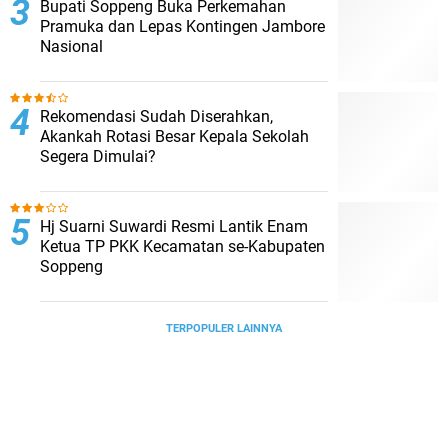
Bupati Soppeng Buka Perkemahan
Pramuka dan Lepas Kontingen Jambore
Nasional
Rekomendasi Sudah Diserahkan,
Akankah Rotasi Besar Kepala Sekolah
Segera Dimulai?
Hj Suarni Suwardi Resmi Lantik Enam
Ketua TP PKK Kecamatan se-Kabupaten
Soppeng
TERPOPULER LAINNYA