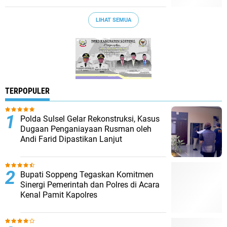
LIHAT SEMUA
TERPOPULER
Polda Sulsel Gelar Rekonstruksi, Kasus
Dugaan Penganiayaan Rusman oleh
Andi Farid Dipastikan Lanjut
Bupati Soppeng Tegaskan Komitmen
Sinergi Pemerintah dan Polres di Acara
Kenal Pamit Kapolres