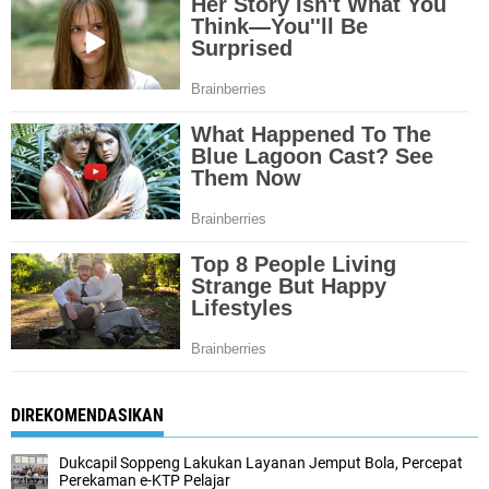
DIREKOMENDASIKAN
Dukcapil Soppeng Lakukan Layanan Jemput Bola, Percepat
Perekaman e-KTP Pelajar