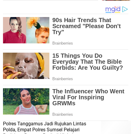
Polres Tanggamus Jadi Rujukan Lintas
Polda, Empat Polres Sumsel Pelajari