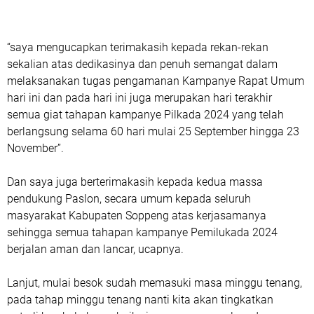
“saya mengucapkan terimakasih kepada rekan-rekan
sekalian atas dedikasinya dan penuh semangat dalam
melaksanakan tugas pengamanan Kampanye Rapat Umum
hari ini dan pada hari ini juga merupakan hari terakhir
semua giat tahapan kampanye Pilkada 2024 yang telah
berlangsung selama 60 hari mulai 25 September hingga 23
November”.
Dan saya juga berterimakasih kepada kedua massa
pendukung Paslon, secara umum kepada seluruh
masyarakat Kabupaten Soppeng atas kerjasamanya
sehingga semua tahapan kampanye Pemilukada 2024
berjalan aman dan lancar, ucapnya.
Lanjut, mulai besok sudah memasuki masa minggu tenang,
pada tahap minggu tenang nanti kita akan tingkatkan