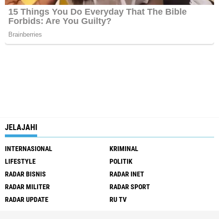
JELAJAHI
INTERNASIONAL
KRIMINAL
LIFESTYLE
POLITIK
RADAR BISNIS
RADAR INET
RADAR MILITER
RADAR SPORT
RADAR UPDATE
RU TV