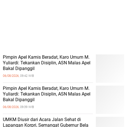
Pimpin Apel Kamis Beradat, Karo Umum M.
Yuliardi: Tekankan Disiplin, ASN Malas Apel
Bakal Dipanggil
06/08/2026,
09:42 WIB
Pimpin Apel Kamis Beradat, Karo Umum M.
Yuliardi: Tekankan Disiplin, ASN Malas Apel
Bakal Dipanggil
06/08/2026,
09:39 WIB
UMKM Diusir dari Acara Jalan Sehat di
Lapangan Korpri, Semangat Gubernur Bela