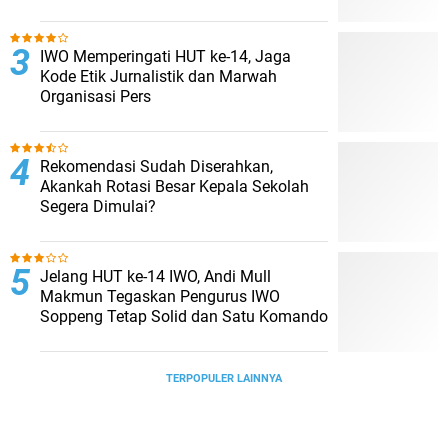
IWO Memperingati HUT ke-14, Jaga
Kode Etik Jurnalistik dan Marwah
Organisasi Pers
Rekomendasi Sudah Diserahkan,
Akankah Rotasi Besar Kepala Sekolah
Segera Dimulai?
Jelang HUT ke-14 IWO, Andi Mull
Makmun Tegaskan Pengurus IWO
Soppeng Tetap Solid dan Satu Komando
TERPOPULER LAINNYA