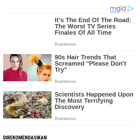
DIREKOMENDASIKAN