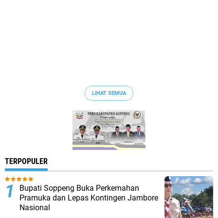
LIHAT SEMUA
TERPOPULER
Bupati Soppeng Buka Perkemahan
Pramuka dan Lepas Kontingen Jambore
Nasional