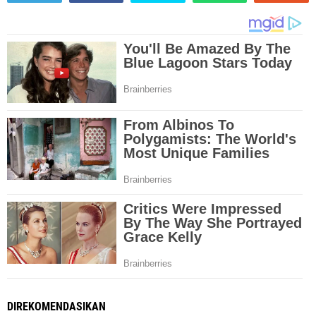
DIREKOMENDASIKAN