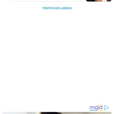
TERPOPULER LAINNYA