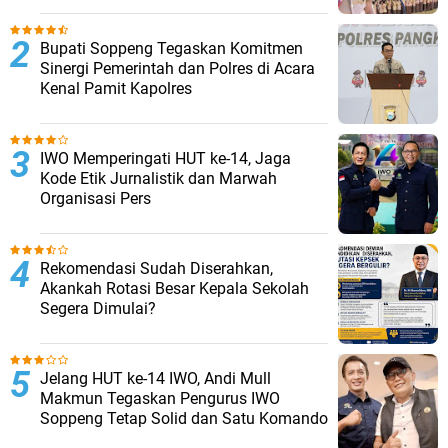
Bupati Soppeng Tegaskan Komitmen
Sinergi Pemerintah dan Polres di Acara
Kenal Pamit Kapolres
IWO Memperingati HUT ke-14, Jaga
Kode Etik Jurnalistik dan Marwah
Organisasi Pers
Rekomendasi Sudah Diserahkan,
Akankah Rotasi Besar Kepala Sekolah
Segera Dimulai?
Jelang HUT ke-14 IWO, Andi Mull
Makmun Tegaskan Pengurus IWO
Soppeng Tetap Solid dan Satu Komando