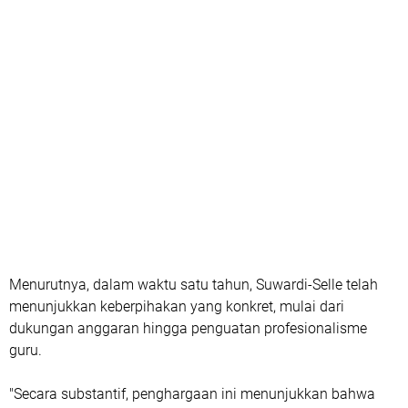
Menurutnya, dalam waktu satu tahun, Suwardi-Selle telah
menunjukkan keberpihakan yang konkret, mulai dari
dukungan anggaran hingga penguatan profesionalisme
guru.
"Secara substantif, penghargaan ini menunjukkan bahwa