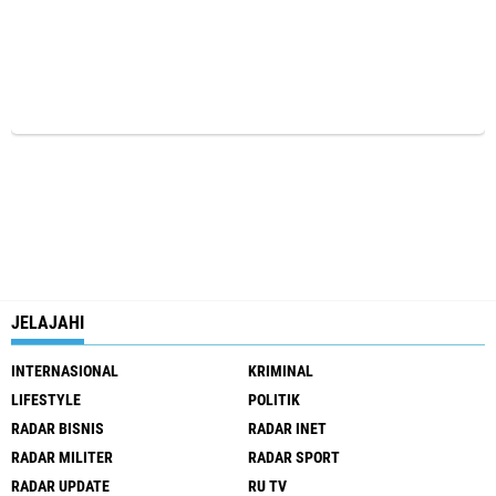
JELAJAHI
INTERNASIONAL
KRIMINAL
LIFESTYLE
POLITIK
RADAR BISNIS
RADAR INET
RADAR MILITER
RADAR SPORT
RADAR UPDATE
RU TV