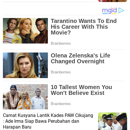
Camat Kusyana Lantik Kades PAW Cikujang
: Ade Irma Siap Bawa Perubahan dan
Harapan Baru