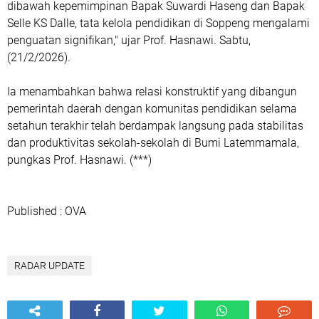
dibawah kepemimpinan Bapak Suwardi Haseng dan Bapak
Selle KS Dalle, tata kelola pendidikan di Soppeng mengalami
penguatan signifikan," ujar Prof. Hasnawi. Sabtu,
(21/2/2026).
Ia menambahkan bahwa relasi konstruktif yang dibangun
pemerintah daerah dengan komunitas pendidikan selama
setahun terakhir telah berdampak langsung pada stabilitas
dan produktivitas sekolah-sekolah di Bumi Latemmamala,
pungkas Prof. Hasnawi. (***)
Published : OVA
RADAR UPDATE