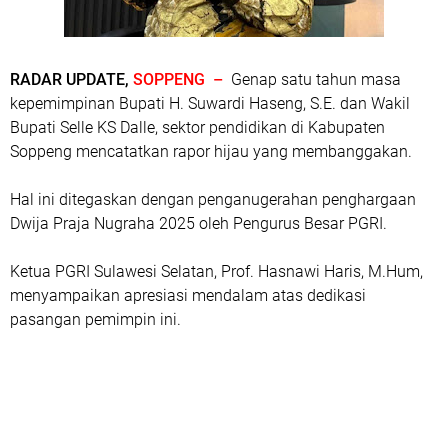
RADAR UPDATE,
SOPPENG –
Genap satu tahun masa
kepemimpinan Bupati H. Suwardi Haseng, S.E. dan Wakil
Bupati Selle KS Dalle, sektor pendidikan di Kabupaten
Soppeng mencatatkan rapor hijau yang membanggakan.
Hal ini ditegaskan dengan penganugerahan penghargaan
Dwija Praja Nugraha 2025 oleh Pengurus Besar PGRI.
Ketua PGRI Sulawesi Selatan, Prof. Hasnawi Haris, M.Hum,
menyampaikan apresiasi mendalam atas dedikasi
pasangan pemimpin ini.