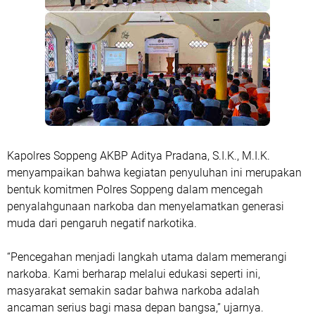
Kapolres Soppeng AKBP Aditya Pradana, S.I.K., M.I.K.
menyampaikan bahwa kegiatan penyuluhan ini merupakan
bentuk komitmen Polres Soppeng dalam mencegah
penyalahgunaan narkoba dan menyelamatkan generasi
muda dari pengaruh negatif narkotika.
“Pencegahan menjadi langkah utama dalam memerangi
narkoba. Kami berharap melalui edukasi seperti ini,
masyarakat semakin sadar bahwa narkoba adalah
ancaman serius bagi masa depan bangsa,” ujarnya.