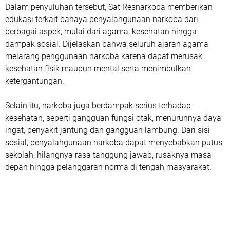
Dalam penyuluhan tersebut, Sat Resnarkoba memberikan
edukasi terkait bahaya penyalahgunaan narkoba dari
berbagai aspek, mulai dari agama, kesehatan hingga
dampak sosial. Dijelaskan bahwa seluruh ajaran agama
melarang penggunaan narkoba karena dapat merusak
kesehatan fisik maupun mental serta menimbulkan
ketergantungan.
Selain itu, narkoba juga berdampak serius terhadap
kesehatan, seperti gangguan fungsi otak, menurunnya daya
ingat, penyakit jantung dan gangguan lambung. Dari sisi
sosial, penyalahgunaan narkoba dapat menyebabkan putus
sekolah, hilangnya rasa tanggung jawab, rusaknya masa
depan hingga pelanggaran norma di tengah masyarakat.