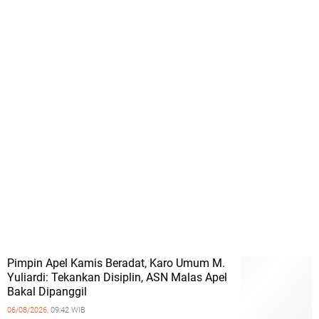
Pimpin Apel Kamis Beradat, Karo Umum M.
Yuliardi: Tekankan Disiplin, ASN Malas Apel
Bakal Dipanggil
06/08/2026,
09:42 WIB