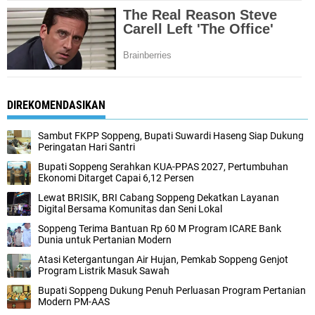
DIREKOMENDASIKAN
Sambut FKPP Soppeng, Bupati Suwardi Haseng Siap Dukung
Peringatan Hari Santri
Bupati Soppeng Serahkan KUA-PPAS 2027, Pertumbuhan
Ekonomi Ditarget Capai 6,12 Persen
Lewat BRISIK, BRI Cabang Soppeng Dekatkan Layanan
Digital Bersama Komunitas dan Seni Lokal
Soppeng Terima Bantuan Rp 60 M Program ICARE Bank
Dunia untuk Pertanian Modern
Atasi Ketergantungan Air Hujan, Pemkab Soppeng Genjot
Program Listrik Masuk Sawah
Bupati Soppeng Dukung Penuh Perluasan Program Pertanian
Modern PM-AAS