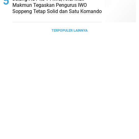
Makmun Tegaskan Pengurus IWO
Soppeng Tetap Solid dan Satu Komando
TERPOPULER LAINNYA