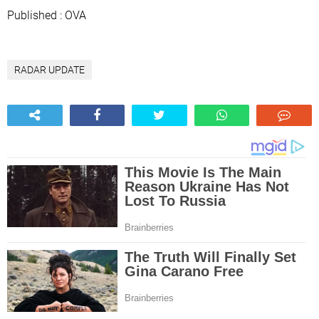
Published : OVA
RADAR UPDATE