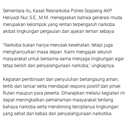
Sementara itu, Kasat Resnarkoba Polres Soppeng AKP
Heriyadi Nur, S.E., M.M. menegaskan bahwa generasi muda
merupakan kelompok yang rentan terpengaruh narkoba
akibat lingkungan pergaulan dan ajakan teman sebaya.
“Narkoba bukan hanya merusak kesehatan, tetapi juga
menghancurkan masa depan. Kami mengajak seluruh
masyarakat untuk bersama-sama menjaga lingkungan agar
tetap bersih dari penyalahgunaan narkoba,” ungkapnya.
Kegiatan pembinaan dan penyuluhan berlangsung aman,
tertib dan lancar serta mendapat respons positif dari pihak
Rutan maupun para peserta. Diharapkan melalui kegiatan ini
dapat meningkatkan pemahaman masyarakat tentang
bahaya narkoba serta mendorong terciptanya lingkungan
yang sehat dan bebas dari penyalahgunaan narkotika.