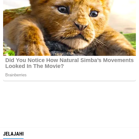
JELAJAHI