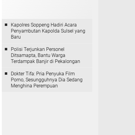
Kapolres Soppeng Hadiri Acara
Penyambutan Kapolda Sulsel yang
Baru
Polisi Terjunkan Personel
Ditsamapta, Bantu Warga
Terdampak Banjir di Pekalongan
Dokter Tifa: Pria Penyuka Film
Porno, Sesungguhnya Dia Sedang
Menghina Perempuan