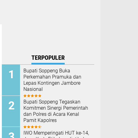
TERPOPULER
Bupati Soppeng Buka
Perkemahan Pramuka dan
Lepas Kontingen Jambore
Nasional
Bupati Soppeng Tegaskan
Komitmen Sinergi Pemerintah
dan Polres di Acara Kenal
Pamit Kapolres
IWO Memperingati HUT ke-14,