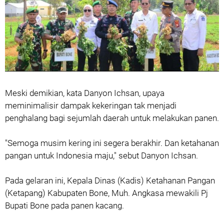
Meski demikian, kata Danyon Ichsan, upaya
meminimalisir dampak kekeringan tak menjadi
penghalang bagi sejumlah daerah untuk melakukan panen.
"Semoga musim kering ini segera berakhir. Dan ketahanan
pangan untuk Indonesia maju," sebut Danyon Ichsan.
Pada gelaran ini, Kepala Dinas (Kadis) Ketahanan Pangan
(Ketapang) Kabupaten Bone, Muh. Angkasa mewakili Pj
Bupati Bone pada panen kacang.