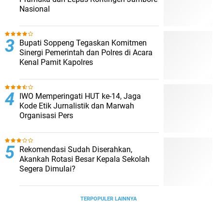
Nasional
Bupati Soppeng Tegaskan Komitmen
Sinergi Pemerintah dan Polres di Acara
Kenal Pamit Kapolres
IWO Memperingati HUT ke-14, Jaga
Kode Etik Jurnalistik dan Marwah
Organisasi Pers
Rekomendasi Sudah Diserahkan,
Akankah Rotasi Besar Kepala Sekolah
Segera Dimulai?
TERPOPULER LAINNYA