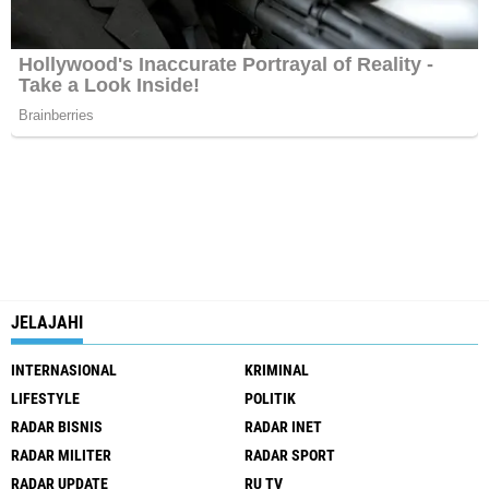
JELAJAHI
INTERNASIONAL
KRIMINAL
LIFESTYLE
POLITIK
RADAR BISNIS
RADAR INET
RADAR MILITER
RADAR SPORT
RADAR UPDATE
RU TV