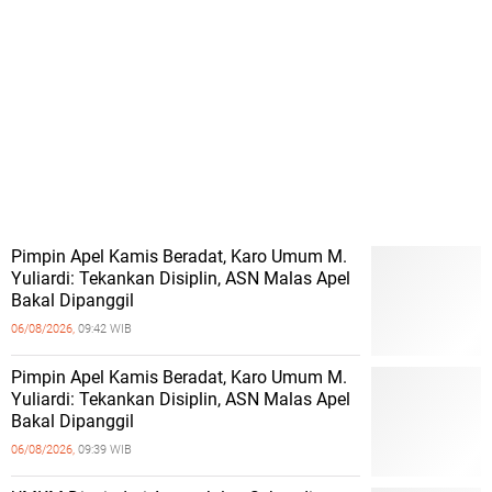
Pimpin Apel Kamis Beradat, Karo Umum M.
Yuliardi: Tekankan Disiplin, ASN Malas Apel
Bakal Dipanggil
06/08/2026,
09:42 WIB
Pimpin Apel Kamis Beradat, Karo Umum M.
Yuliardi: Tekankan Disiplin, ASN Malas Apel
Bakal Dipanggil
06/08/2026,
09:39 WIB