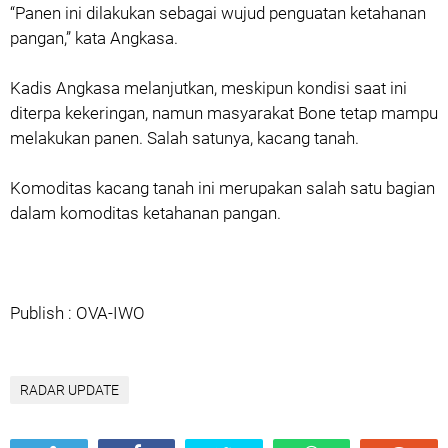
“Panen ini dilakukan sebagai wujud penguatan ketahanan
pangan,” kata Angkasa.
Kadis Angkasa melanjutkan, meskipun kondisi saat ini
diterpa kekeringan, namun masyarakat Bone tetap mampu
melakukan panen. Salah satunya, kacang tanah.
Komoditas kacang tanah ini merupakan salah satu bagian
dalam komoditas ketahanan pangan.
Publish : OVA-IWO
RADAR UPDATE