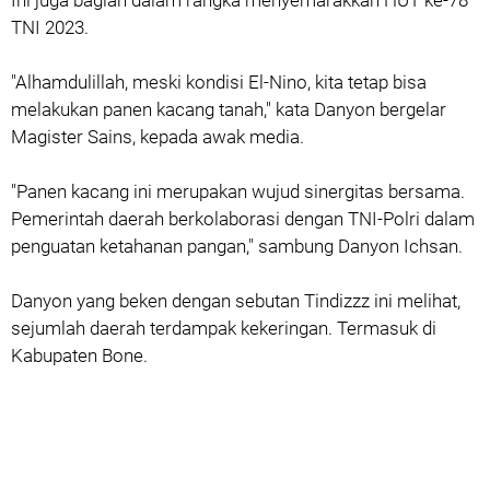
TNI 2023.
"Alhamdulillah, meski kondisi El-Nino, kita tetap bisa
melakukan panen kacang tanah," kata Danyon bergelar
Magister Sains, kepada awak media.
"Panen kacang ini merupakan wujud sinergitas bersama.
Pemerintah daerah berkolaborasi dengan TNI-Polri dalam
penguatan ketahanan pangan," sambung Danyon Ichsan.
Danyon yang beken dengan sebutan Tindizzz ini melihat,
sejumlah daerah terdampak kekeringan. Termasuk di
Kabupaten Bone.