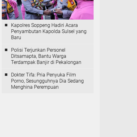
Kapolres Soppeng Hadiri Acara
Penyambutan Kapolda Sulsel yang
Baru
Polisi Terjunkan Personel
Ditsamapta, Bantu Warga
Terdampak Banjir di Pekalongan
Dokter Tifa: Pria Penyuka Film
Porno, Sesungguhnya Dia Sedang
Menghina Perempuan